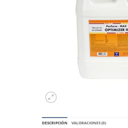
DESCRIPCIÓN
VALORACIONES (0)