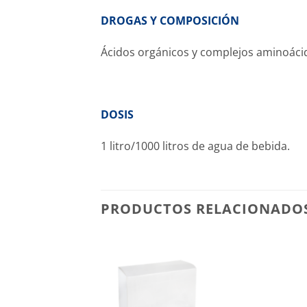
DROGAS Y COMPOSICIÓN
Ácidos orgánicos y complejos aminoáci
DOSIS
1 litro/1000 litros de agua de bebida.
PRODUCTOS RELACIONADO