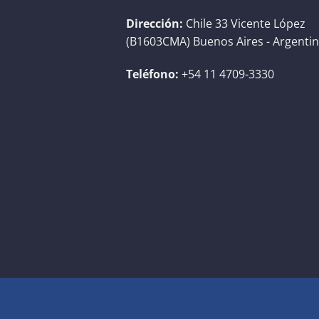
Dirección:
Chile 33 Vicente López
(B1603CMA) Buenos Aires - Argenti
Teléfono:
+54 11 4709-3330