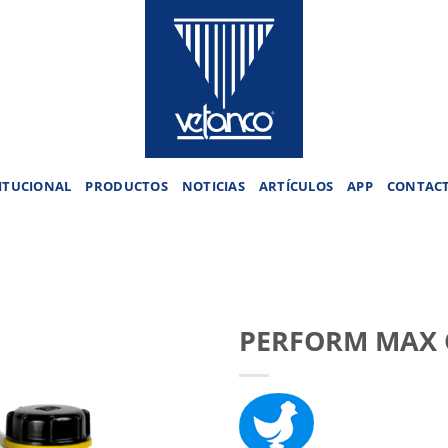
ITUCIONAL
PRODUCTOS
NOTICIAS
ARTÍCULOS
APP
CONTAC
PERFORM MAX 