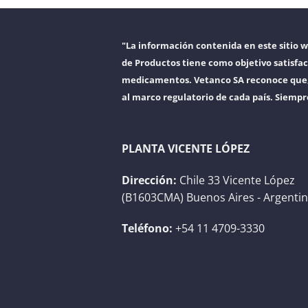
"La información contenida en este sitio 
de Productos tiene como objetivo satisfac
medicamentos. Vetanco SA reconoce que, a
al marco regulatorio de cada país. Siempr
PLANTA VICENTE LÓPEZ
Dirección:
Chile 33 Vicente López
(B1603CMA) Buenos Aires - Argenti
Teléfono:
+54 11 4709-3330