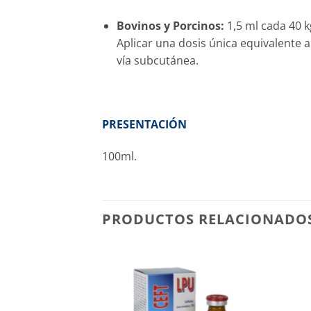
Bovinos y Porcinos:
1,5 ml cada 40 k
Aplicar una dosis única equivalente 
vía subcutánea.
PRESENTACIÓN
100ml.
PRODUCTOS RELACIONADO