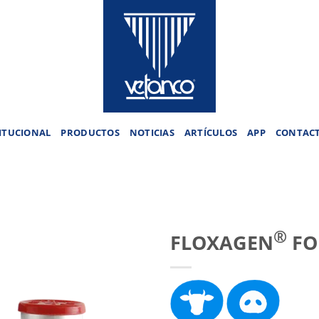
ITUCIONAL
PRODUCTOS
NOTICIAS
ARTÍCULOS
APP
CONTAC
®
FLOXAGEN
FO