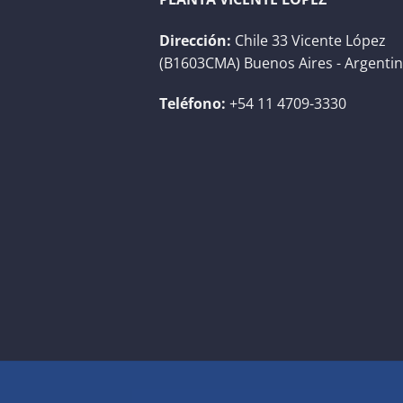
Dirección:
Chile 33 Vicente López
(B1603CMA) Buenos Aires - Argenti
Teléfono:
+54 11 4709-3330