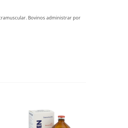
intramuscular. Bovinos administrar por