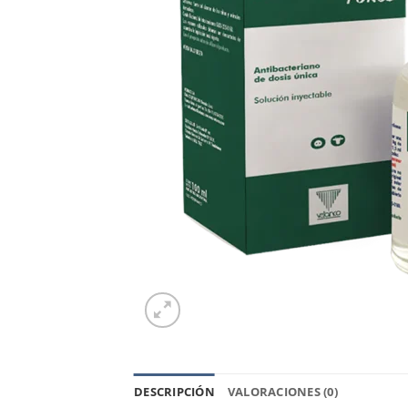
DESCRIPCIÓN
VALORACIONES (0)