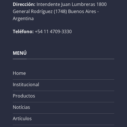
Dirección:
Intendente Juan Lumbreras 1800
General Rodríguez (1748) Buenos Aires -
Argentina
Teléfono:
+54 11 4709-3330
MENÚ
Home
Institucional
Productos
Notícias
Artículos