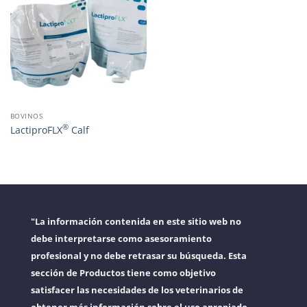
BOVINOS
®
LactiproFLX
Calf
"La información contenida en este sitio web no
debe interpretarse como asesoramiento
profesional y no debe retrasar su búsqueda. Esta
sección de Productos tiene como objetivo
satisfacer las necesidades de los veterinarios de