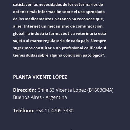
satisfacer las necesidades de los veterinarios de
obtener más información sobre el uso apropiado
de los medicamentos. Vetanco SA reconoce que,
al ser Internet un mecanismo de comunicación
global, la industria farmacéutica veterinaria está
sujeta al marco regulatorio de cada país. Siempre
sugerimos consultar a un profesional calificado si
tienes dudas sobre alguna condición patológica”.
PLANTA VICENTE LÓPEZ
Dirección:
Chile 33 Vicente López (B1603CMA)
Buenos Aires - Argentina
Teléfono:
+54 11 4709-3330