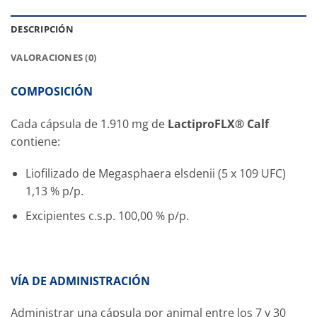
DESCRIPCIÓN
VALORACIONES (0)
COMPOSICIÓN
Cada cápsula de 1.910 mg de
LactiproFLX® Calf
contiene:
Liofilizado de Megasphaera elsdenii (5 x 109 UFC)
1,13 % p/p.
Excipientes c.s.p. 100,00 % p/p.
VÍA DE ADMINISTRACIÓN
Administrar una cápsula por animal entre los 7 y 30