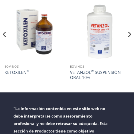
BOVINOS
BOVINOS
®
®
KETOXILEN
VETANZOL
SUSPENSIÓN
ORAL 10%
"La información contenida en este sitio web no
debe interpretarse como asesoramiento
profesional y no debe retrasar su búsqueda. Esta
sección de Productos tiene como objetivo