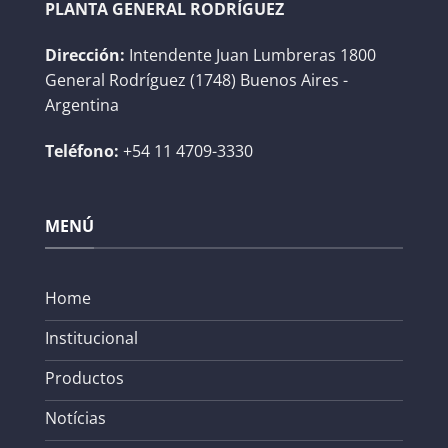
PLANTA GENERAL RODRÍGUEZ
Dirección:
Intendente Juan Lumbreras 1800
General Rodríguez (1748) Buenos Aires -
Argentina
Teléfono:
+54 11 4709-3330
MENÚ
Home
Institucional
Productos
Notícias