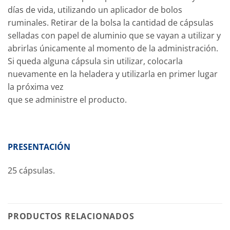
días de vida, utilizando un aplicador de bolos
ruminales. Retirar de la bolsa la cantidad de cápsulas
selladas con papel de aluminio que se vayan a utilizar y
abrirlas únicamente al momento de la administración.
Si queda alguna cápsula sin utilizar, colocarla
nuevamente en la heladera y utilizarla en primer lugar
la próxima vez
que se administre el producto.
PRESENTACIÓN
25 cápsulas.
PRODUCTOS RELACIONADOS