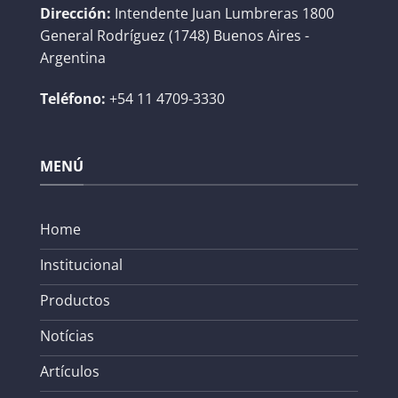
Dirección:
Intendente Juan Lumbreras 1800
General Rodríguez (1748) Buenos Aires -
Argentina
Teléfono:
+54 11 4709-3330
MENÚ
Home
Institucional
Productos
Notícias
Artículos