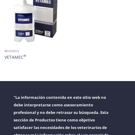
BOVINOS
®
VETAMEC
"La información contenida en este sitio web no
debe interpretarse como asesoramiento
profesional y no debe retrasar su búsqueda. Esta
sección de Productos tiene como objetivo
satisfacer las necesidades de los veterinarios de