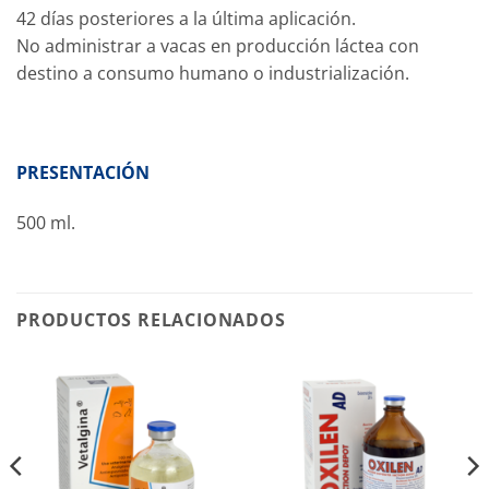
42 días posteriores a la última aplicación.
No administrar a vacas en producción láctea con
destino a consumo humano o industrialización.
PRESENTACIÓN
500 ml.
PRODUCTOS RELACIONADOS