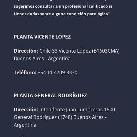
sugerimos consultar a un profesional calificado si
tienes dudas sobre alguna condición patológica”.
PLANTA VICENTE LÓPEZ
Dirección:
Chile 33 Vicente López (B1603CMA)
Buenos Aires - Argentina
Teléfono:
+54 11 4709-3330
PLANTA GENERAL RODRÍGUEZ
Dirección:
Intendente Juan Lumbreras 1800
General Rodríguez (1748) Buenos Aires -
Argentina