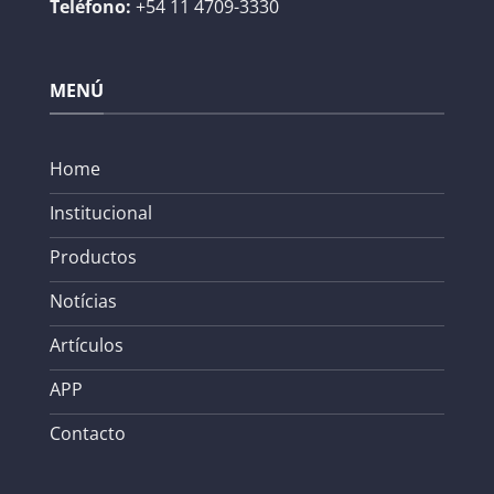
Teléfono:
+54 11 4709-3330
MENÚ
Home
Institucional
Productos
Notícias
Artículos
APP
Contacto