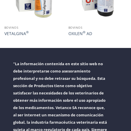
BOVINOS
BOVINOS
®
®
VETALGINA
OXILEN
AD
"La información contenida en este sitio web no
debe interpretarse como asesoramiento
profesional y no debe retrasar su búsqueda. Esta
sección de Productos tiene como objetivo
satisfacer las necesidades de los veterinarios de
obtener más información sobre el uso apropiado
de los medicamentos. Vetanco SA reconoce que,
al ser Internet un mecanismo de comunicación
global, la industria farmacéutica veterinaria está
sujeta al marco regulatorio de cada país. Siempre