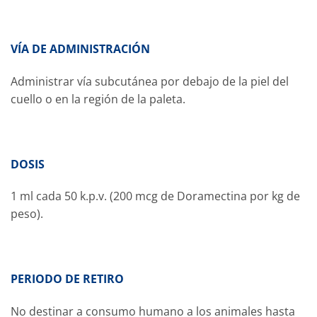
VÍA DE ADMINISTRACIÓN
Administrar vía subcutánea por debajo de la piel del
cuello o en la región de la paleta.
DOSIS
1 ml cada 50 k.p.v. (200 mcg de Doramectina por kg de
peso).
PERIODO DE RETIRO
No destinar a consumo humano a los animales hasta