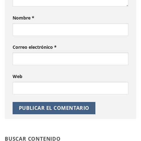
Nombre
*
Correo electrónico
*
Web
BUSCAR CONTENIDO