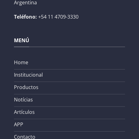
Argentina
Teléfono:
+54 11 4709-3330
MENÚ
Home
Institucional
Productos
Notícias
Artículos
APP
Contacto