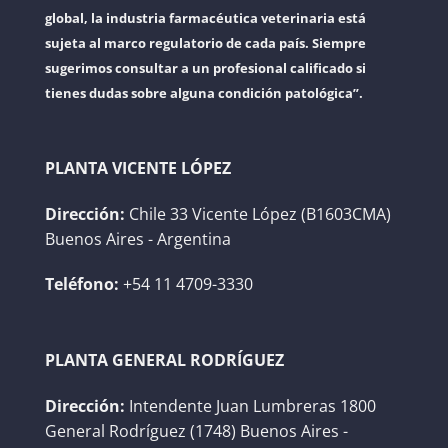
global, la industria farmacéutica veterinaria está
sujeta al marco regulatorio de cada país. Siempre
sugerimos consultar a un profesional calificado si
tienes dudas sobre alguna condición patológica”.
PLANTA VICENTE LÓPEZ
Dirección:
Chile 33 Vicente López (B1603CMA)
Buenos Aires - Argentina
Teléfono:
+54 11 4709-3330
PLANTA GENERAL RODRÍGUEZ
Dirección:
Intendente Juan Lumbreras 1800
General Rodríguez (1748) Buenos Aires -