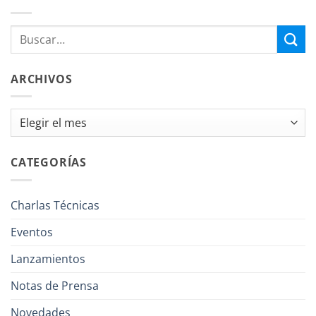
ARCHIVOS
Archivos
CATEGORÍAS
Charlas Técnicas
Eventos
Lanzamientos
Notas de Prensa
Novedades