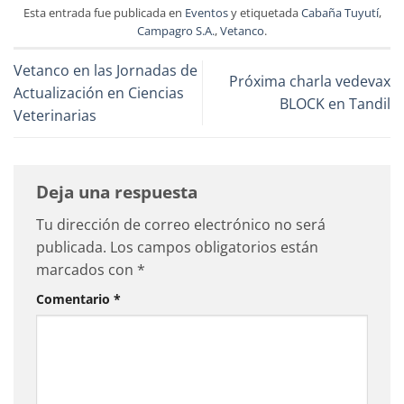
Esta entrada fue publicada en
Eventos
y etiquetada
Cabaña Tuyutí
,
Campagro S.A.
,
Vetanco
.
Vetanco en las Jornadas de
Próxima charla vedevax
Actualización en Ciencias
BLOCK en Tandil
Veterinarias
Deja una respuesta
Tu dirección de correo electrónico no será
publicada.
Los campos obligatorios están
marcados con
*
Comentario
*