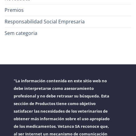
Premios
Responsabilidad Social Empresaria
Sem categoria
"La información contenida en este sitio web no
debe interpretarse como asesoramiento
profesional y no debe retrasar su búsqueda. Esta
sección de Productos tiene como objetivo
satisfacer las necesidades de los veterinarios de
obtener más información sobre el uso apropiado
de los medicamentos. Vetanco SA reconoce que,
al ser Internet un mecanismo de comunicación