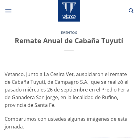
Saltar
al
contenido
EVENTOS
Remate Anual de Cabaña Tuyutí
Vetanco, junto a La Cesira Vet, auspiciaron el remate
de Cabaña Tuyutí, de Campagro S.A., que se realizó el
pasado miércoles 26 de septiembre en el Predio Ferial
de Ganadera San Jorge, en la localidad de Rufino,
provincia de Santa Fe.
Compartimos con ustedes algunas imágenes de esta
jornada.