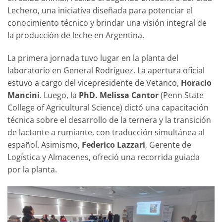
Lechero, una iniciativa diseñada para potenciar el
conocimiento técnico y brindar una visión integral de
la producción de leche en Argentina.
La primera jornada tuvo lugar en la planta del
laboratorio en General Rodríguez. La apertura oficial
estuvo a cargo del vicepresidente de Vetanco,
Horacio
Mancini
. Luego, la
PhD. Melissa Cantor
(Penn State
College of Agricultural Science) dictó una capacitación
técnica sobre el desarrollo de la ternera y la transición
de lactante a rumiante, con traducción simultánea al
español. Asimismo,
Federico Lazzari
, Gerente de
Logística y Almacenes, ofreció una recorrida guiada
por la planta.