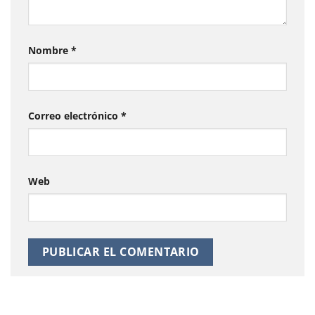
Nombre
*
Correo electrónico
*
Web