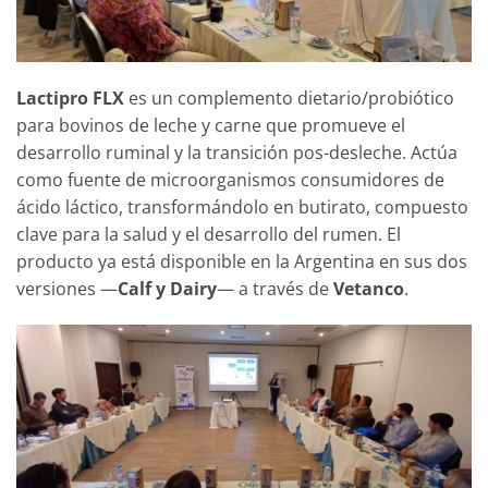
Lactipro FLX
es un complemento dietario/probiótico
para bovinos de leche y carne que promueve el
desarrollo ruminal y la transición pos-desleche. Actúa
como fuente de microorganismos consumidores de
ácido láctico, transformándolo en butirato, compuesto
clave para la salud y el desarrollo del rumen. El
producto ya está disponible en la Argentina en sus dos
versiones —
Calf y Dairy
— a través de
Vetanco
.