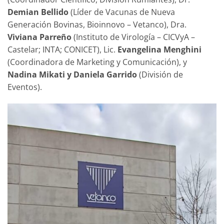
Demian Bellido
(Líder de Vacunas de Nueva
Generación Bovinas, Bioinnovo – Vetanco), Dra.
Viviana Parreño
(Instituto de Virología – CICVyA –
Castelar; INTA; CONICET), Lic.
Evangelina Menghini
(Coordinadora de Marketing y Comunicación), y
Nadina Mikati y Daniela Garrido
(División de
Eventos).