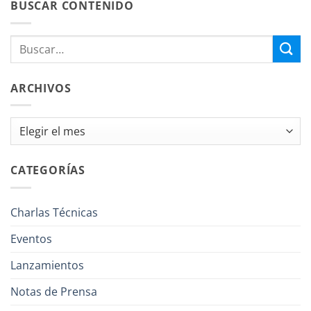
BUSCAR CONTENIDO
ARCHIVOS
Archivos
CATEGORÍAS
Charlas Técnicas
Eventos
Lanzamientos
Notas de Prensa