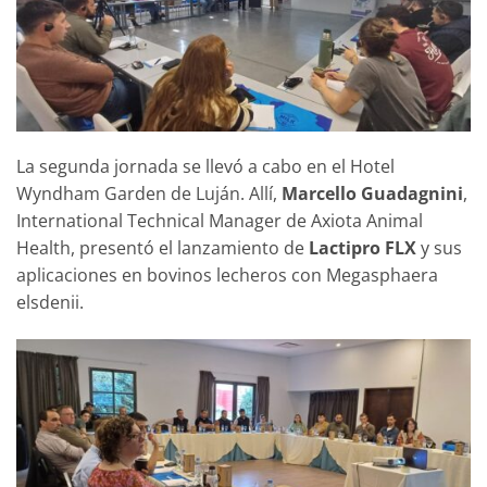
La segunda jornada se llevó a cabo en el Hotel
Wyndham Garden de Luján. Allí,
Marcello Guadagnini
,
International Technical Manager de Axiota Animal
Health, presentó el lanzamiento de
Lactipro FLX
y sus
aplicaciones en bovinos lecheros con Megasphaera
elsdenii.