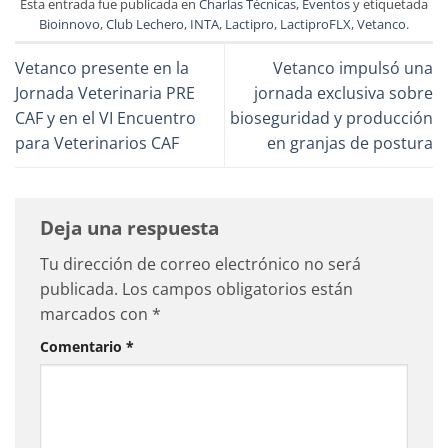
Esta entrada fue publicada en
Charlas Técnicas
,
Eventos
y etiquetada
Bioinnovo
,
Club Lechero
,
INTA
,
Lactipro
,
LactiproFLX
,
Vetanco
.
Vetanco presente en la
Vetanco impulsó una
Jornada Veterinaria PRE
jornada exclusiva sobre
CAF y en el VI Encuentro
bioseguridad y producción
para Veterinarios CAF
en granjas de postura
Deja una respuesta
Tu dirección de correo electrónico no será
publicada.
Los campos obligatorios están
marcados con
*
Comentario
*