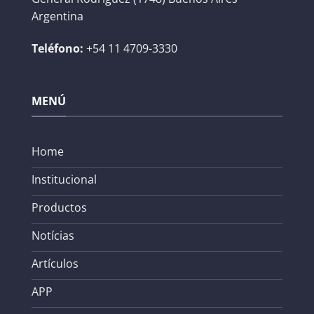
Argentina
Teléfono:
+54 11 4709-3330
MENÚ
Home
Institucional
Productos
Notícias
Artículos
APP