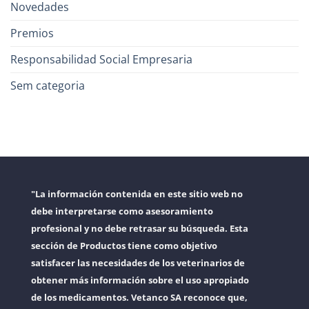
Novedades
Premios
Responsabilidad Social Empresaria
Sem categoria
"La información contenida en este sitio web no
debe interpretarse como asesoramiento
profesional y no debe retrasar su búsqueda. Esta
sección de Productos tiene como objetivo
satisfacer las necesidades de los veterinarios de
obtener más información sobre el uso apropiado
de los medicamentos. Vetanco SA reconoce que,