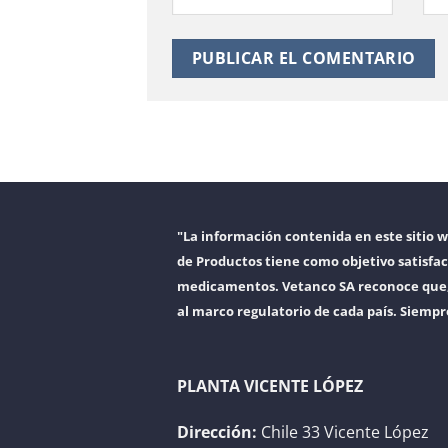
"La información contenida en este sitio 
de Productos tiene como objetivo satisfac
medicamentos. Vetanco SA reconoce que, a
al marco regulatorio de cada país. Siempr
PLANTA VICENTE LÓPEZ
Dirección:
Chile 33 Vicente López