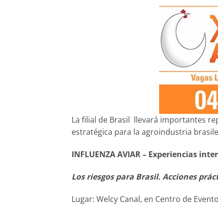
La filial de Brasil llevará importantes 
estratégica para la agroindustria brasi
INFLUENZA AVIAR – Experiencias inter
Los riesgos para Brasil. Acciones prác
Lugar: Welcy Canal, en Centro de Evento