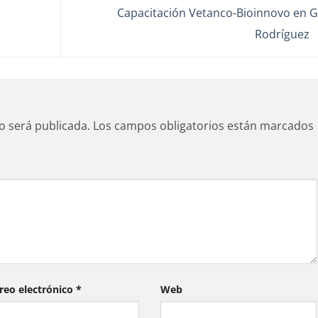
Capacitación Vetanco-Bioinnovo en Gr
Rodríguez
o será publicada.
Los campos obligatorios están marcados
reo electrónico
*
Web