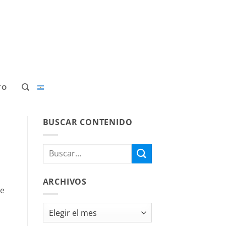
TO
BUSCAR CONTENIDO
ARCHIVOS
ue
Archivos