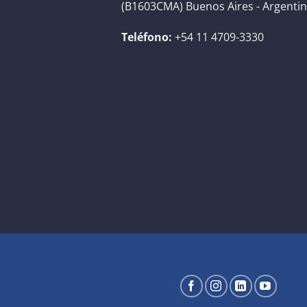
(B1603CMA) Buenos Aires - Argenti
Teléfono:
+54 11 4709-3330