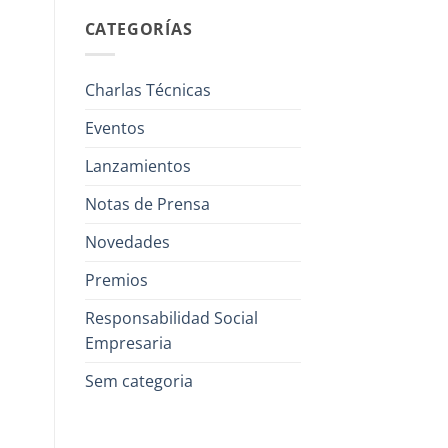
CATEGORÍAS
Charlas Técnicas
Eventos
Lanzamientos
Notas de Prensa
Novedades
Premios
Responsabilidad Social
Empresaria
Sem categoria