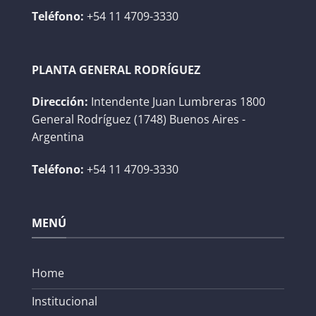
Teléfono:
+54 11 4709-3330
PLANTA GENERAL RODRÍGUEZ
Dirección:
Intendente Juan Lumbreras 1800
General Rodríguez (1748) Buenos Aires -
Argentina
Teléfono:
+54 11 4709-3330
MENÚ
Home
Institucional