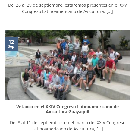
Del 26 al 29 de septiembre, estaremos presentes en el XXV
Congreso Latinoamericano de Avicultura. [...]
12
Sep
Vetanco en el XXIV Congreso Latinoamericano de
Avicultura Guayaquil
Del 8 al 11 de septiembre, en el marco del XXIV Congreso
Latinoamericano de Avicultura, [...]