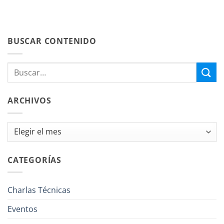
BUSCAR CONTENIDO
ARCHIVOS
Archivos
CATEGORÍAS
Charlas Técnicas
Eventos