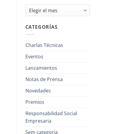
Archivos
CATEGORÍAS
Charlas Técnicas
Eventos
Lanzamientos
Notas de Prensa
Novedades
Premios
Responsabilidad Social
Empresaria
Sem categoria