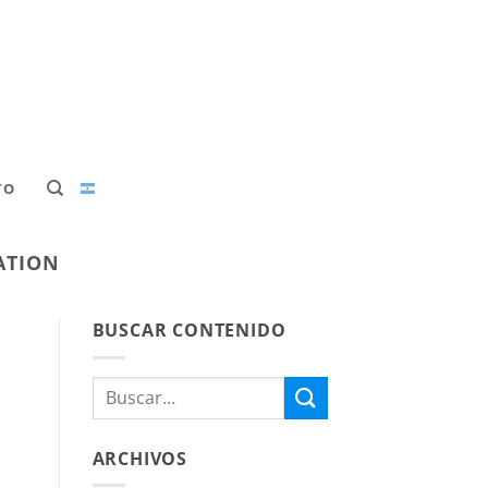
TO
ATION
BUSCAR CONTENIDO
ARCHIVOS