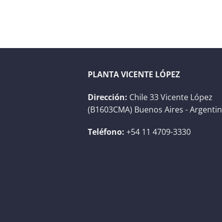
PLANTA VICENTE LÓPEZ
Dirección:
Chile 33 Vicente López
(B1603CMA) Buenos Aires - Argenti
Teléfono:
+54 11 4709-3330