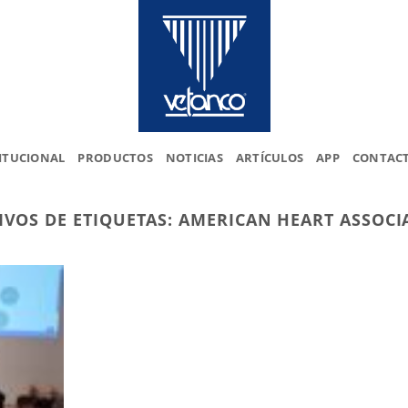
ITUCIONAL
PRODUCTOS
NOTICIAS
ARTÍCULOS
APP
CONTAC
IVOS DE ETIQUETAS:
AMERICAN HEART ASSOCI