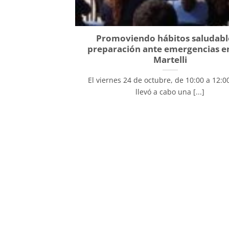
Promoviendo hábitos saludabl
preparación ante emergencias en
Martelli
El viernes 24 de octubre, de 10:00 a 12:00
llevó a cabo una [...]