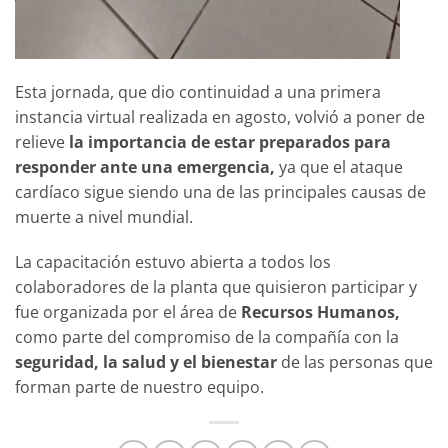
Esta jornada, que dio continuidad a una primera
instancia virtual realizada en agosto, volvió a poner de
relieve
la importancia de estar preparados para
responder ante una emergencia,
ya que el ataque
cardíaco sigue siendo una de las principales causas de
muerte a nivel mundial.
La capacitación estuvo abierta a todos los
colaboradores de la planta que quisieron participar y
fue organizada por el área de
Recursos Humanos,
como parte del compromiso de la compañía con la
seguridad, la salud y el bienestar
de las personas que
forman parte de nuestro equipo.