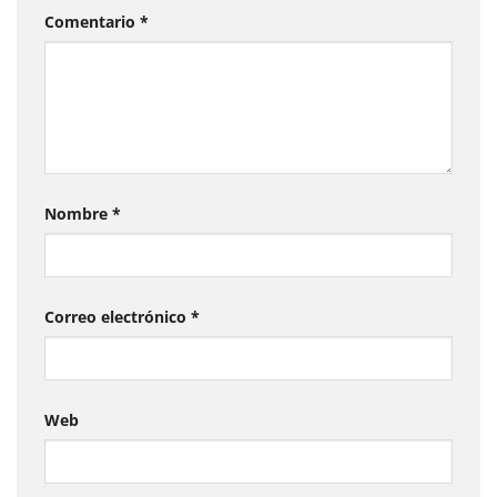
Comentario
*
Nombre
*
Correo electrónico
*
Web