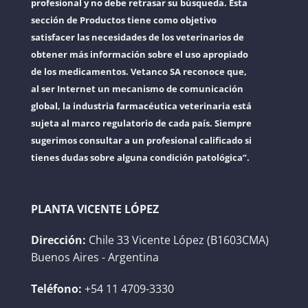
profesional y no debe retrasar su búsqueda. Esta
sección de Productos tiene como objetivo
satisfacer las necesidades de los veterinarios de
obtener más información sobre el uso apropiado
de los medicamentos. Vetanco SA reconoce que,
al ser Internet un mecanismo de comunicación
global, la industria farmacéutica veterinaria está
sujeta al marco regulatorio de cada país. Siempre
sugerimos consultar a un profesional calificado si
tienes dudas sobre alguna condición patológica”.
PLANTA VICENTE LÓPEZ
Dirección:
Chile 33 Vicente López (B1603CMA)
Buenos Aires - Argentina
Teléfono:
+54 11 4709-3330