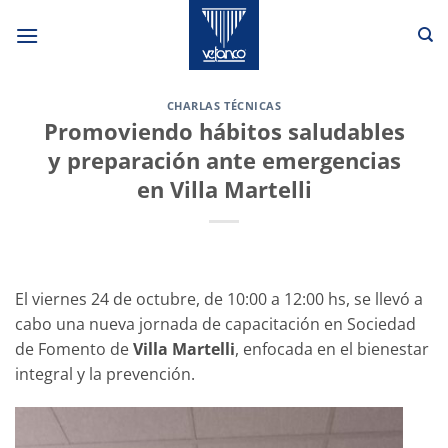
Saltar
al
contenido
CHARLAS TÉCNICAS
Promoviendo hábitos saludables
y preparación ante emergencias
en Villa Martelli
El viernes 24 de octubre, de 10:00 a 12:00 hs, se llevó a
cabo una nueva jornada de capacitación en Sociedad
de Fomento de
Villa Martelli
, enfocada en el bienestar
integral y la prevención.