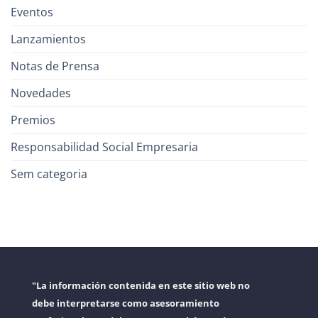
Eventos
Lanzamientos
Notas de Prensa
Novedades
Premios
Responsabilidad Social Empresaria
Sem categoria
"La información contenida en este sitio web no
debe interpretarse como asesoramiento