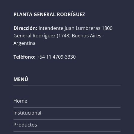
PLANTA GENERAL RODRÍGUEZ
Dirección:
Intendente Juan Lumbreras 1800
General Rodríguez (1748) Buenos Aires -
Argentina
Teléfono:
+54 11 4709-3330
MENÚ
Home
Institucional
Productos