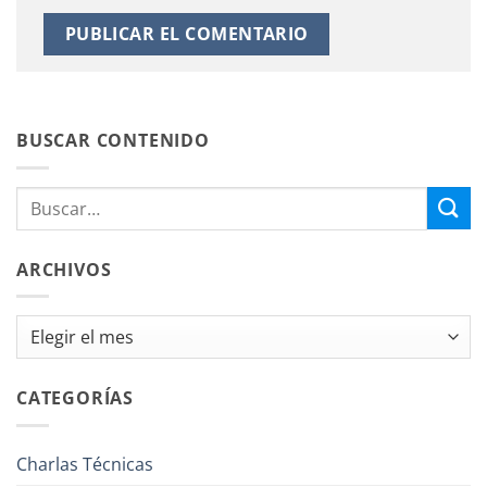
BUSCAR CONTENIDO
ARCHIVOS
Archivos
CATEGORÍAS
Charlas Técnicas