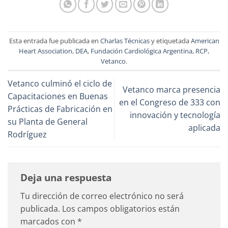
Esta entrada fue publicada en
Charlas Técnicas
y etiquetada
American
Heart Association
,
DEA
,
Fundación Cardiológica Argentina
,
RCP
,
Vetanco
.
Vetanco culminó el ciclo de
Vetanco marca presencia
Capacitaciones en Buenas
en el Congreso de 333 con
Prácticas de Fabricación en
innovación y tecnología
su Planta de General
aplicada
Rodríguez
Deja una respuesta
Tu dirección de correo electrónico no será
publicada.
Los campos obligatorios están
marcados con
*