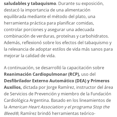
saludables y tabaquismo
. Durante su exposición,
destacó la importancia de una alimentación
equilibrada mediante el método del plato, una
herramienta práctica para planificar comidas,
controlar porciones y asegurar una adecuada
combinación de verduras, proteínas y carbohidratos.
Además, reflexionó sobre los efectos del tabaquismo y
la relevancia de adoptar estilos de vida más sanos para
mejorar la calidad de vida.
A continuación, se desarrolló la capacitación sobre
Reanimación Cardiopulmonar (RCP),
uso del
Desfibrilador Externo Automático (DEA) y Primeros
Auxilios,
dictada por Jorge Ramírez, instructor del área
de Servicios de Prevención y miembro de la Fundación
Cardiológica Argentina. Basado en los lineamientos de
la
American Heart Association y el programa Stop the
Bleed®
, Ramírez brindó herramientas teórico-