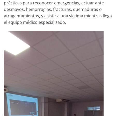
prácticas para reconocer emergencias, actuar ante
desmayos, hemorragias, fracturas, quemaduras o
atragantamientos, y asistir a una víctima mientras llega
el equipo médico especializado.