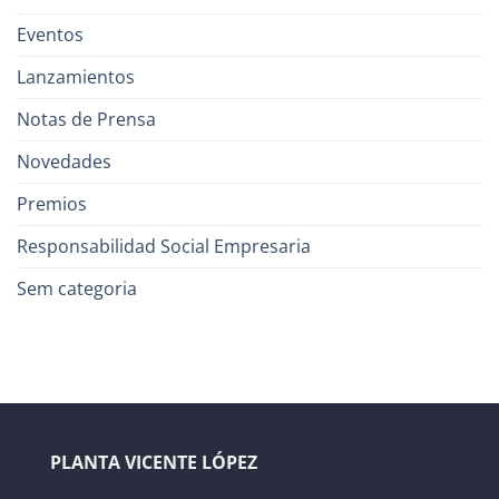
Eventos
Lanzamientos
Notas de Prensa
Novedades
Premios
Responsabilidad Social Empresaria
Sem categoria
PLANTA VICENTE LÓPEZ