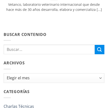
Vetanco, laboratorio veterinario internacional que desde
hace más de 30 años desarrolla, elabora y comercializa [...]
BUSCAR CONTENIDO
ARCHIVOS
Archivos
CATEGORÍAS
Charlas Técnicas