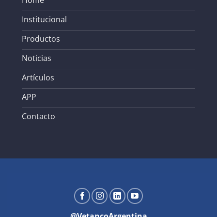
Institucional
Productos
Noticias
Artículos
APP
Contacto
@VetancoArgentina