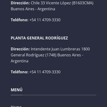
Dirección:
Chile 33 Vicente López (B1603CMA)
Buenos Aires - Argentina
Teléfono:
+54 11 4709-3330
PLANTA GENERAL RODRÍGUEZ
Dirección:
Intendente Juan Lumbreras 1800
General Rodríguez (1748) Buenos Aires -
Argentina
Teléfono:
+54 11 4709-3330
MENÚ
Home