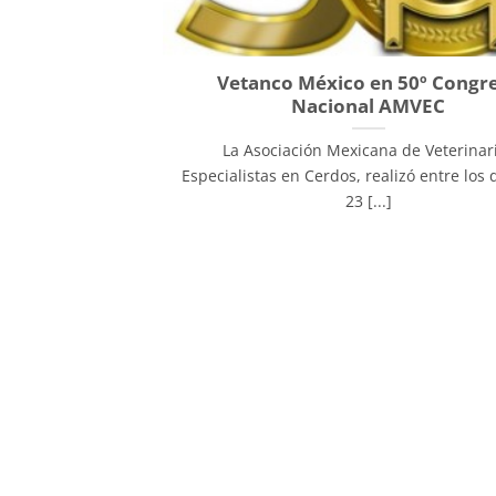
Vetanco México en 50º Congr
Nacional AMVEC
La Asociación Mexicana de Veterinar
Especialistas en Cerdos, realizó entre los 
23 [...]