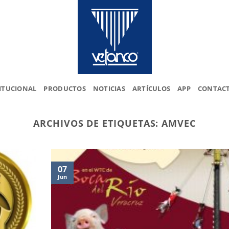
ITUCIONAL
PRODUCTOS
NOTICIAS
ARTÍCULOS
APP
CONTAC
ARCHIVOS DE ETIQUETAS:
AMVEC
07
Jun