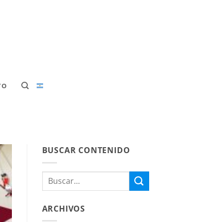
TO
BUSCAR CONTENIDO
ARCHIVOS