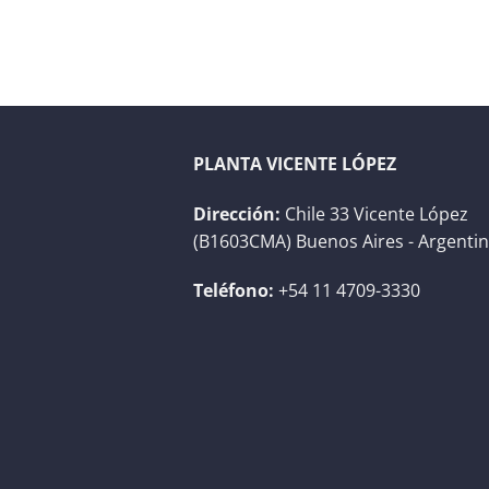
PLANTA VICENTE LÓPEZ
Dirección:
Chile 33 Vicente López
(B1603CMA) Buenos Aires - Argenti
Teléfono:
+54 11 4709-3330