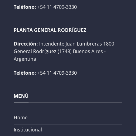
Teléfono:
+54 11 4709-3330
PLANTA GENERAL RODRÍGUEZ
Dirección:
Intendente Juan Lumbreras 1800
General Rodríguez (1748) Buenos Aires -
Argentina
Teléfono:
+54 11 4709-3330
MENÚ
Home
Institucional