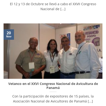
El 12 y 13 de Octubre se llevó a cabo el XXVII Congreso
Nacional de [...]
20
Nov
Vetanco en el XXVI Congreso Nacional de Avicultura de
Panamá
Con la participación de expositores de 15 países, la
Asociación Nacional de Avicultores de Panamá [...]