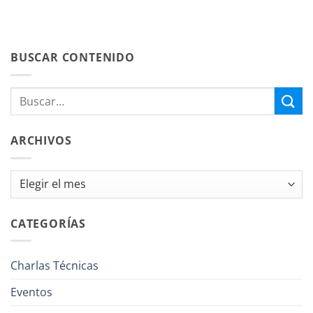
BUSCAR CONTENIDO
ARCHIVOS
Archivos
CATEGORÍAS
Charlas Técnicas
Eventos