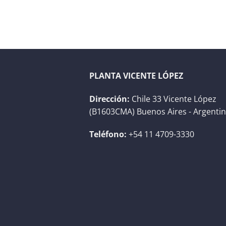
PLANTA VICENTE LÓPEZ
Dirección:
Chile 33 Vicente López
(B1603CMA) Buenos Aires - Argenti
Teléfono:
+54 11 4709-3330