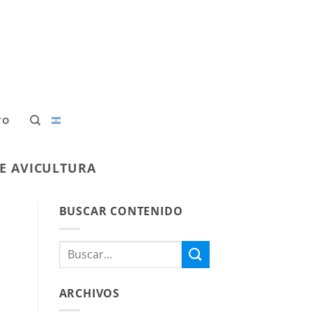
TO
E AVICULTURA
BUSCAR CONTENIDO
ARCHIVOS