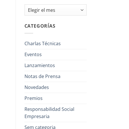
Archivos
CATEGORÍAS
Charlas Técnicas
Eventos
Lanzamientos
Notas de Prensa
Novedades
Premios
Responsabilidad Social
Empresaria
Sem categoria