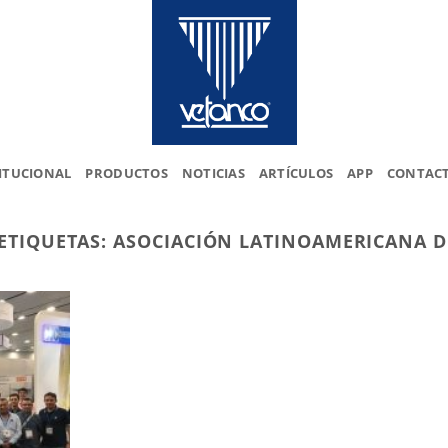
ITUCIONAL
PRODUCTOS
NOTICIAS
ARTÍCULOS
APP
CONTAC
ETIQUETAS:
ASOCIACIÓN LATINOAMERICANA D