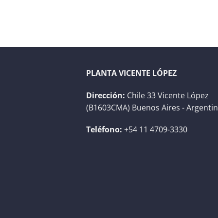
PLANTA VICENTE LÓPEZ
Dirección:
Chile 33 Vicente López
(B1603CMA) Buenos Aires - Argenti
Teléfono:
+54 11 4709-3330