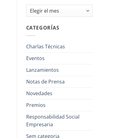
Archivos
CATEGORÍAS
Charlas Técnicas
Eventos
Lanzamientos
Notas de Prensa
Novedades
Premios
Responsabilidad Social
Empresaria
Sem categoria