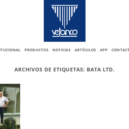
ITUCIONAL
PRODUCTOS
NOTICIAS
ARTÍCULOS
APP
CONTAC
ARCHIVOS DE ETIQUETAS:
BATA LTD.