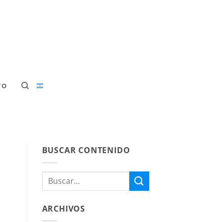
TO
BUSCAR CONTENIDO
ARCHIVOS