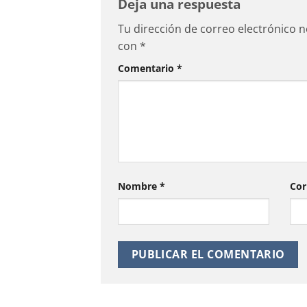
Deja una respuesta
Tu dirección de correo electrónico n
con
*
Comentario
*
Nombre
*
Cor