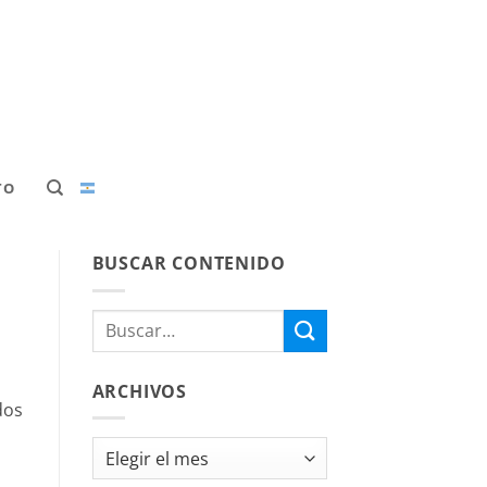
TO
BUSCAR CONTENIDO
ARCHIVOS
dos
Archivos