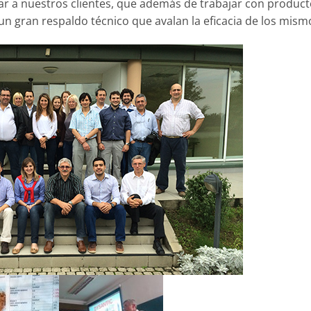
ar a nuestros clientes, que además de trabajar con produc
 un gran respaldo técnico que avalan la eficacia de los mism