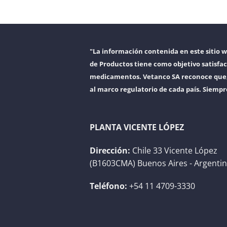
"La información contenida en este sitio 
de Productos tiene como objetivo satisfac
medicamentos. Vetanco SA reconoce que, a
al marco regulatorio de cada país. Siempr
PLANTA VICENTE LÓPEZ
Dirección:
Chile 33 Vicente López
(B1603CMA) Buenos Aires - Argenti
Teléfono:
+54 11 4709-3330