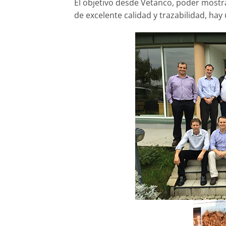
El objetivo desde Vetanco, poder mostr
de excelente calidad y trazabilidad, hay