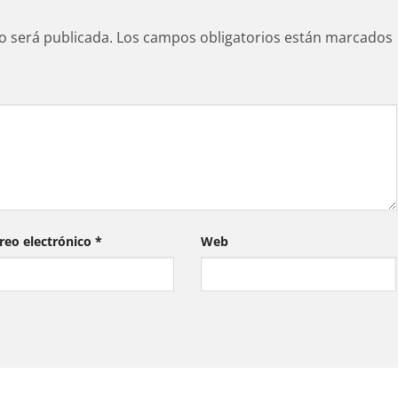
o será publicada.
Los campos obligatorios están marcados
reo electrónico
*
Web