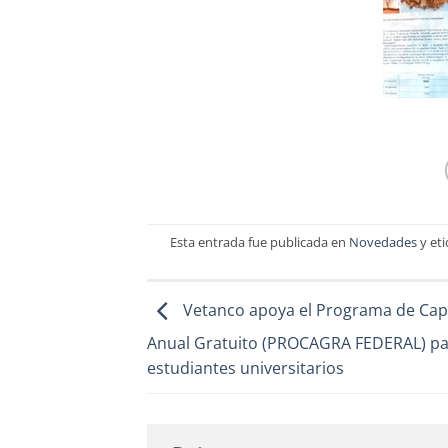
Esta entrada fue publicada en
Novedades
y et
Vetanco apoya el Programa de Cap
Anual Gratuito (PROCAGRA FEDERAL) p
estudiantes universitarios