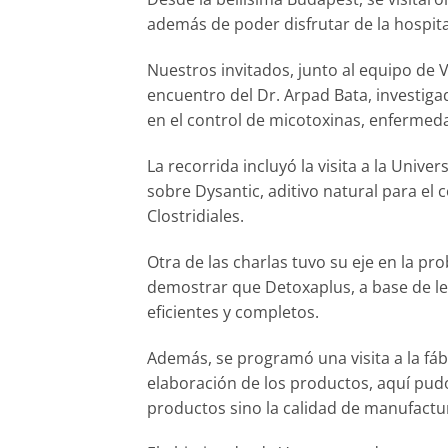
además de poder disfrutar de la hospital
Nuestros invitados, junto al equipo de 
encuentro del Dr. Arpad Bata, investiga
en el control de micotoxinas, enfermed
La recorrida incluyó la visita a la Uni
sobre Dysantic, aditivo natural para el 
Clostridiales.
Otra de las charlas tuvo su eje en la p
demostrar que Detoxaplus, a base de le
eficientes y completos.
Además, se programó una visita a la fáb
elaboración de los productos, aquí pu
productos sino la calidad de manufact