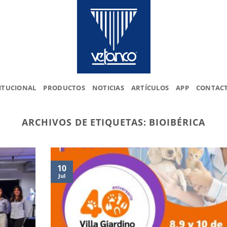
ITUCIONAL
PRODUCTOS
NOTICIAS
ARTÍCULOS
APP
CONTAC
ARCHIVOS DE ETIQUETAS:
BIOIBÉRICA
10
Jul