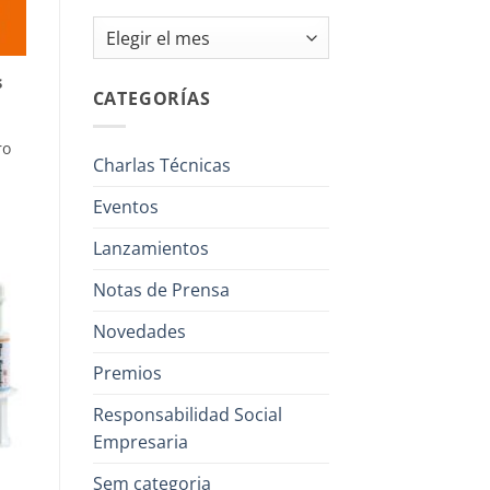
Archivos
s
CATEGORÍAS
ro
Charlas Técnicas
Eventos
Lanzamientos
Notas de Prensa
Novedades
Premios
Responsabilidad Social
Empresaria
Sem categoria