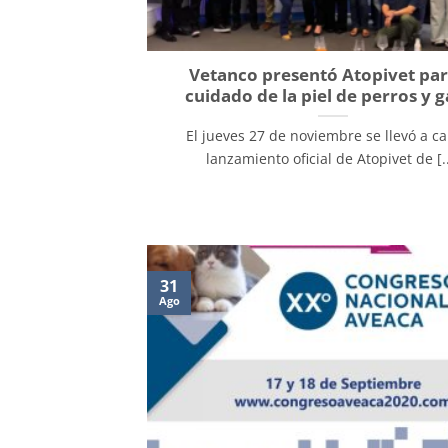
Vetanco presentó Atopivet par
cuidado de la piel de perros y g
El jueves 27 de noviembre se llevó a ca
lanzamiento oficial de Atopivet de [..
31
Ago