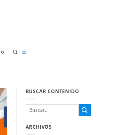
TO
BUSCAR CONTENIDO
ARCHIVOS