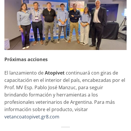
Próximas acciones
El lanzamiento de
Atopivet
continuará con giras de
capacitación en el interior del país, encabezadas por el
Prof. MV Esp. Pablo José Manzuc, para seguir
brindando formación y herramientas a los
profesionales veterinarios de Argentina. Para más
información sobre el producto, visitar
vetancoatopivet.gr8.com