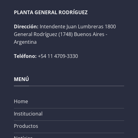
PLANTA GENERAL RODRÍGUEZ
Dirección:
Intendente Juan Lumbreras 1800
General Rodríguez (1748) Buenos Aires -
Argentina
Teléfono:
+54 11 4709-3330
MENÚ
Home
Institucional
Productos