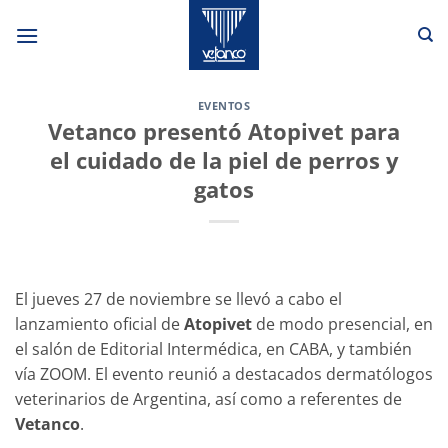
Saltar
al
contenido
EVENTOS
Vetanco presentó Atopivet para
el cuidado de la piel de perros y
gatos
El jueves 27 de noviembre se llevó a cabo el
lanzamiento oficial de
Atopivet
de modo presencial, en
el salón de Editorial Intermédica, en CABA, y también
vía ZOOM. El evento reunió a destacados dermatólogos
veterinarios de Argentina, así como a referentes de
Vetanco
.