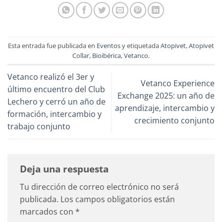
Esta entrada fue publicada en
Eventos
y etiquetada
Atopivet
,
Atopivet
Collar
,
Bioibérica
,
Vetanco
.
Vetanco realizó el 3er y
Vetanco Experience
último encuentro del Club
Exchange 2025: un año de
Lechero y cerró un año de
aprendizaje, intercambio y
formación, intercambio y
crecimiento conjunto
trabajo conjunto
Deja una respuesta
Tu dirección de correo electrónico no será
publicada.
Los campos obligatorios están
marcados con
*