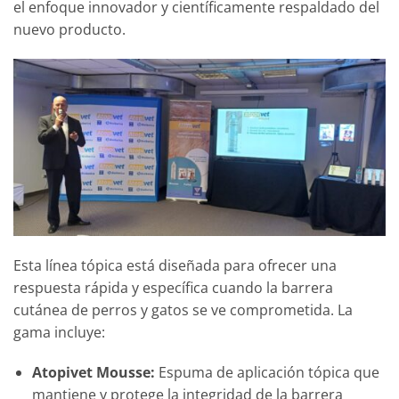
el enfoque innovador y científicamente respaldado del
nuevo producto.
Esta línea tópica está diseñada para ofrecer una
respuesta rápida y específica cuando la barrera
cutánea de perros y gatos se ve comprometida. La
gama incluye:
Atopivet Mousse:
Espuma de aplicación tópica que
mantiene y protege la integridad de la barrera