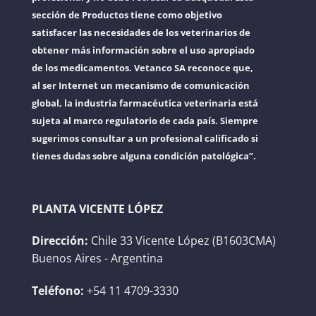
sección de Productos tiene como objetivo
satisfacer las necesidades de los veterinarios de
obtener más información sobre el uso apropiado
de los medicamentos. Vetanco SA reconoce que,
al ser Internet un mecanismo de comunicación
global, la industria farmacéutica veterinaria está
sujeta al marco regulatorio de cada país. Siempre
sugerimos consultar a un profesional calificado si
tienes dudas sobre alguna condición patológica”.
PLANTA VICENTE LÓPEZ
Dirección:
Chile 33 Vicente López (B1603CMA)
Buenos Aires - Argentina
Teléfono:
+54 11 4709-3330