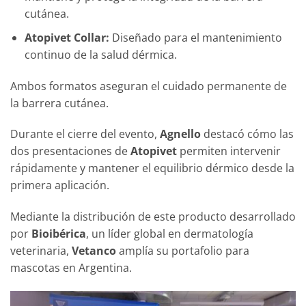
cutánea.
Atopivet Collar:
Diseñado para el mantenimiento
continuo de la salud dérmica.
Ambos formatos aseguran el cuidado permanente de
la barrera cutánea.
Durante el cierre del evento,
Agnello
destacó cómo las
dos presentaciones de
Atopivet
permiten intervenir
rápidamente y mantener el equilibrio dérmico desde la
primera aplicación.
Mediante la distribución de este producto desarrollado
por
Bioibérica
, un líder global en dermatología
veterinaria,
Vetanco
amplía su portafolio para
mascotas en Argentina.