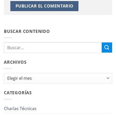
BUSCAR CONTENIDO
ARCHIVOS
Archivos
CATEGORÍAS
Charlas Técnicas