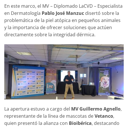
En este marco, el MV – Diplomado LaCVD – Especialista
en Dermatología
Pablo José Manzuc
disertó sobre la
problemática de la piel atópica en pequeños animales
y la importancia de ofrecer soluciones que actúen
directamente sobre la integridad dérmica.
La apertura estuvo a cargo del
MV Guillermo Agnello
,
representante de la línea de mascotas de
Vetanco
,
quien presentó la alianza con
Bioibérica
, destacando