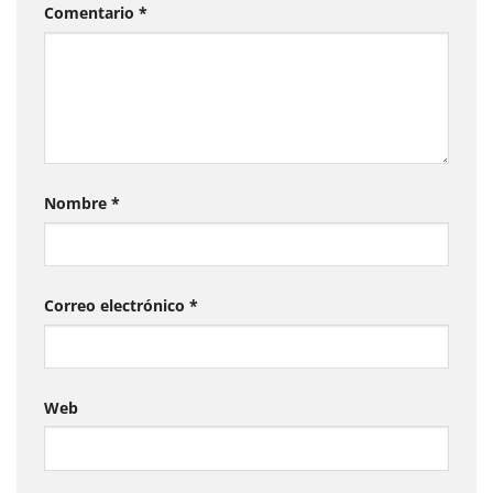
Comentario
*
Nombre
*
Correo electrónico
*
Web