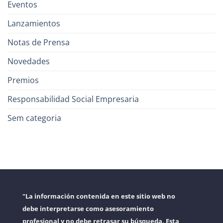
Eventos
Lanzamientos
Notas de Prensa
Novedades
Premios
Responsabilidad Social Empresaria
Sem categoria
"La información contenida en este sitio web no
debe interpretarse como asesoramiento
profesional y no debe retrasar su búsqueda. Esta