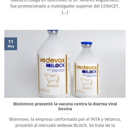
fue promocionado a investigador superior del CONICET.
[...]
11
May
Bioinnovo presentó la vacuna contra la diarrea viral
bovina
Bioinnovo, la empresa conformada por el INTA y Vetanco,
presentó al mercado vedevax BLOCK. Se trata de la