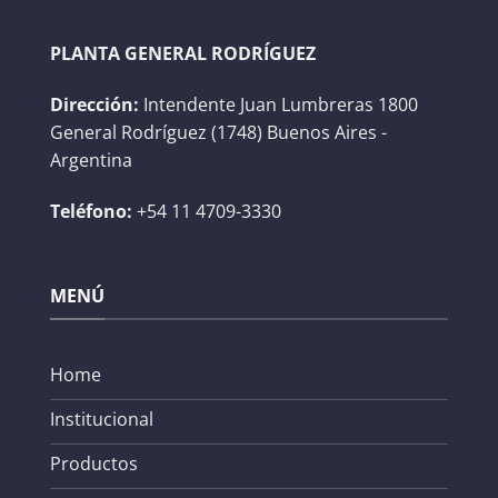
PLANTA GENERAL RODRÍGUEZ
Dirección:
Intendente Juan Lumbreras 1800
General Rodríguez (1748) Buenos Aires -
Argentina
Teléfono:
+54 11 4709-3330
MENÚ
Home
Institucional
Productos