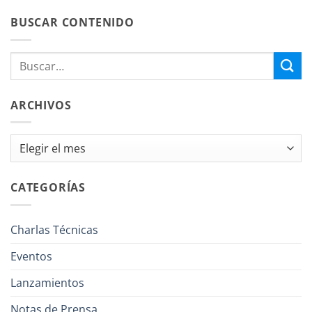
BUSCAR CONTENIDO
ARCHIVOS
Archivos
CATEGORÍAS
Charlas Técnicas
Eventos
Lanzamientos
Notas de Prensa