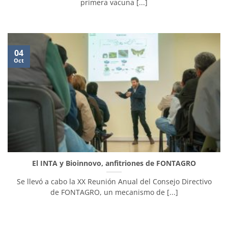
primera vacuna [...]
04
Oct
El INTA y Bioinnovo, anfitriones de FONTAGRO
Se llevó a cabo la XX Reunión Anual del Consejo Directivo
de FONTAGRO, un mecanismo de [...]