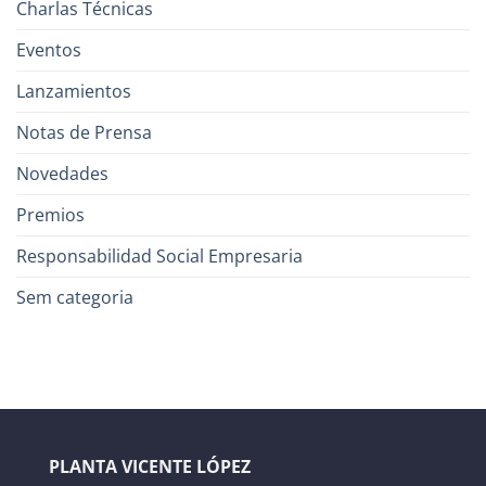
Charlas Técnicas
Eventos
Lanzamientos
Notas de Prensa
Novedades
Premios
Responsabilidad Social Empresaria
Sem categoria
PLANTA VICENTE LÓPEZ