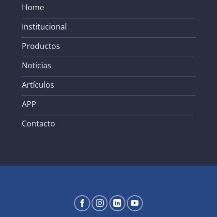
Home
Institucional
Productos
Noticias
Artículos
APP
Contacto