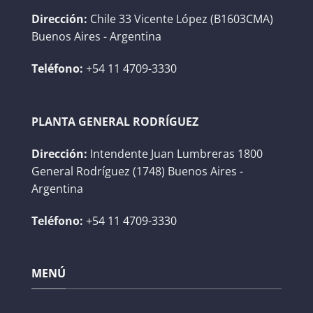
Dirección:
Chile 33 Vicente López (B1603CMA)
Buenos Aires - Argentina
Teléfono:
+54 11 4709-3330
PLANTA GENERAL RODRÍGUEZ
Dirección:
Intendente Juan Lumbreras 1800
General Rodríguez (1748) Buenos Aires -
Argentina
Teléfono:
+54 11 4709-3330
MENÚ