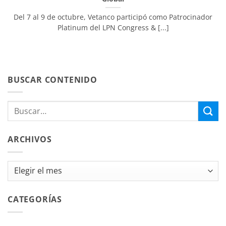
Del 7 al 9 de octubre, Vetanco participó como Patrocinador
Platinum del LPN Congress & [...]
BUSCAR CONTENIDO
ARCHIVOS
Archivos
CATEGORÍAS