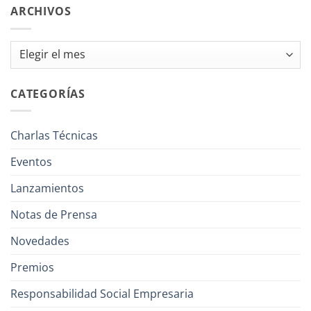
ARCHIVOS
Archivos
CATEGORÍAS
Charlas Técnicas
Eventos
Lanzamientos
Notas de Prensa
Novedades
Premios
Responsabilidad Social Empresaria