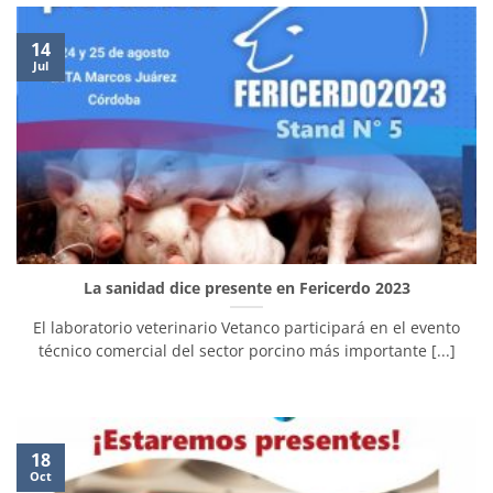
14
Jul
La sanidad dice presente en Fericerdo 2023
El laboratorio veterinario Vetanco participará en el evento
técnico comercial del sector porcino más importante [...]
18
Oct