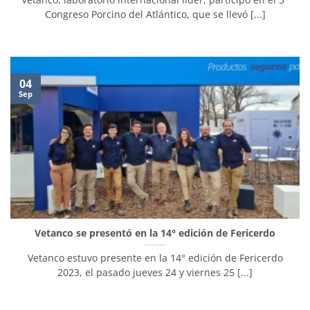
Congreso Porcino del Atlántico, que se llevó [...]
04
Sep
Vetanco se presentó en la 14° edición de Fericerdo
Vetanco estuvo presente en la 14° edición de Fericerdo
2023, el pasado jueves 24 y viernes 25 [...]