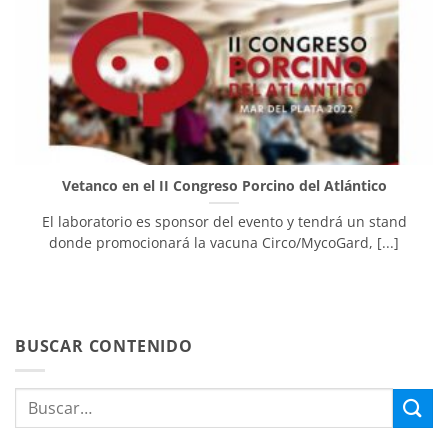
Vetanco en el II Congreso Porcino del Atlántico
El laboratorio es sponsor del evento y tendrá un stand
donde promocionará la vacuna Circo/MycoGard, [...]
BUSCAR CONTENIDO