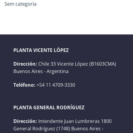
Sem categoria
PLANTA VICENTE LÓPEZ
Dirección:
Chile 33 Vicente López (B1603CMA)
Buenos Aires - Argentina
Teléfono:
+54 11 4709-3330
PLANTA GENERAL RODRÍGUEZ
Dirección:
Intendente Juan Lumbreras 1800
General Rodríguez (1748) Buenos Aires -