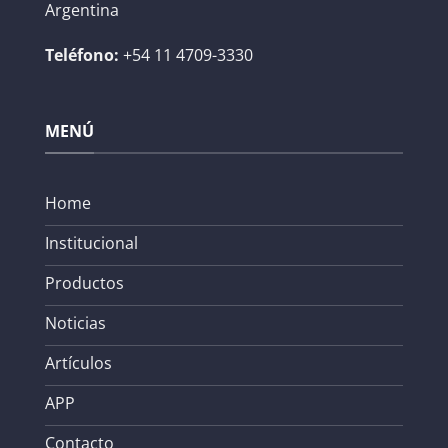
Argentina
Teléfono:
+54 11 4709-3330
MENÚ
Home
Institucional
Productos
Noticias
Artículos
APP
Contacto