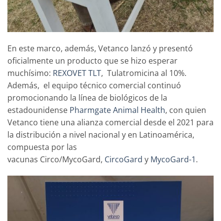
En este marco, además, Vetanco lanzó y presentó
oficialmente un producto que se hizo esperar
muchísimo:
REXOVET TLT
, Tulatromicina al 10%.
Además, el equipo técnico comercial continuó
promocionando la línea de biológicos de la
estadounidense
Pharmgate Animal Health
, con quien
Vetanco tiene una alianza comercial desde el 2021 para
la distribución a nivel nacional y en Latinoamérica,
compuesta por las
vacunas Circo/MycoGard,
CircoGard
y
MycoGard-1
.