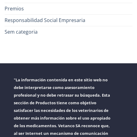
Premios
Responsabilidad Social Empresaria
Sem categoria
"La información contenida en este sitio web no
debe interpretarse como asesoramiento
profesional y no debe retrasar su búsqueda. Esta
sección de Productos tiene como objetivo
satisfacer las necesidades de los veterinarios de
obtener más información sobre el uso apropiado
de los medicamentos. Vetanco SA reconoce que,
al ser Internet un mecanismo de comunicación