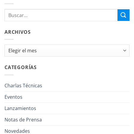
ARCHIVOS
Archivos
CATEGORÍAS
Charlas Técnicas
Eventos
Lanzamientos
Notas de Prensa
Novedades