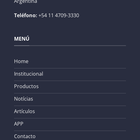
Argentina
Teléfono:
+54 11 4709-3330
MENÚ
Home
Institucional
Productos
Notícias
Artículos
APP
Contacto