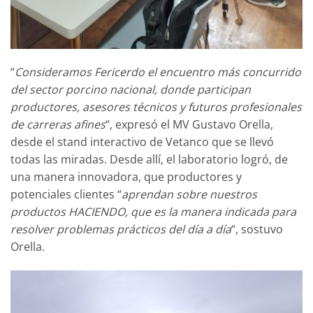
“
Consideramos Fericerdo el encuentro más concurrido
del sector porcino nacional, donde participan
productores, asesores técnicos y futuros profesionales
de carreras afines
“, expresó el MV Gustavo Orella,
desde el stand interactivo de Vetanco que se llevó
todas las miradas. Desde allí, el laboratorio logró, de
una manera innovadora, que productores y
potenciales clientes “
aprendan sobre nuestros
productos HACIENDO, que es la manera indicada para
resolver problemas prácticos del día a día
“, sostuvo
Orella.