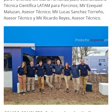
Técnica Científica LATAM para Porcinos; MV Ezequiel
Maluzan, Asesor Técnico; MV Lucas Sanchez Torreño,
Asesor Técnico y MV Ricardo Reyes, Asesor Técnico.