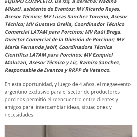
EQUIPO COMPLETO. De izq. a derecha: Nadina
Mikati, asistente de Eventos; MV Ricardo Reyes,
Asesor Técnico; MV Lucas Sanchez Torreño, Asesor
Técnico; MV Gustavo Orella, Coordinador Técnico
Comercial LATAM para Porcinos; MV Raúl Brega,
Director Comercial de la División de Porcinos; MV
María Fernanda Jabif, Coordinadora Técnica
Científica LATAM para Porcinos; MV Ezequiel
Maluzan, Asesor Técnico y Lic, Ramiro Sanchez,
Responsable de Eventos y RRPP de Vetanco.
En esta oportunidad, y luego de 4 años, el megaevento
argentino exclusivo para el sector de productores
porcinos permitió el reencuentro entre clientes y
amigos para intercambiar ideas, situaciones y
necesidades.