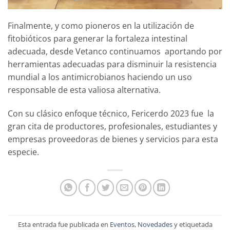
Finalmente, y como pioneros en la utilización de
fitobióticos para generar la fortaleza intestinal
adecuada, desde Vetanco continuamos aportando por
herramientas adecuadas para disminuir la resistencia
mundial a los antimicrobianos haciendo un uso
responsable de esta valiosa alternativa.
Con su clásico enfoque técnico, Fericerdo 2023 fue la
gran cita de productores, profesionales, estudiantes y
empresas proveedoras de bienes y servicios para esta
especie.
Esta entrada fue publicada en
Eventos
,
Novedades
y etiquetada