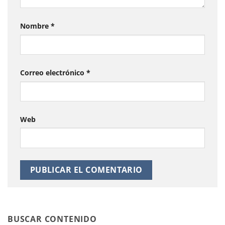
Nombre
*
Correo electrónico
*
Web
BUSCAR CONTENIDO