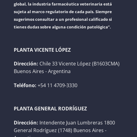
global, la industria farmacéutica veterinaria está
sujeta al marco regulatorio de cada país. Siempre
sugerimos consultar a un profesional calificado si
tienes dudas sobre alguna condición patológica”.
PLANTA VICENTE LÓPEZ
Dirección:
Chile 33 Vicente López (B1603CMA)
Buenos Aires - Argentina
Teléfono:
+54 11 4709-3330
PLANTA GENERAL RODRÍGUEZ
Dirección:
Intendente Juan Lumbreras 1800
General Rodríguez (1748) Buenos Aires -