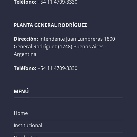
Teléfono:
+54 11 4709-3330
PLANTA GENERAL RODRÍGUEZ
Dirección:
Intendente Juan Lumbreras 1800
General Rodríguez (1748) Buenos Aires -
Argentina
Teléfono:
+54 11 4709-3330
MENÚ
Home
Institucional