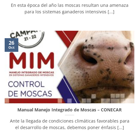
En esta época del año las moscas resultan una amenaza
para los sistemas ganaderos intensivos [...]
26
Oct
Manual Manejo Integrado de Moscas – CONECAR
Ante la llegada de condiciones climáticas favorables para
el desarrollo de moscas, debemos poner énfasis [...]