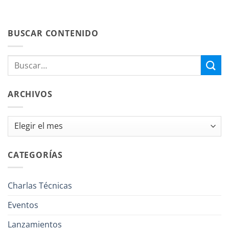
BUSCAR CONTENIDO
ARCHIVOS
Archivos
CATEGORÍAS
Charlas Técnicas
Eventos
Lanzamientos