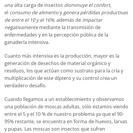
una alta carga de insectos
disminuye el
confort
,
el
consumo de alimento
y
genera pérdidas productivas
de entre el 10 y el 16%,
además de
impactar
negativamente
mediante la transmisión de
enfermedades y en la percepción pública de la
ganadería intensiva.
Cuanto más intensiva es la producción, mayor es la
generación de desechos de material orgánico y
residuos, los que actúan como sustrato para la cría y
multiplicación de este díptero y su control crea un
verdadero desafío.
Cuando llegamos a un establecimiento y observamos
una población de moscas adultas, sólo estamos viendo
entre el 5 y el 10 % de nuestro problema ya que el 90-
95% restante, se encuentra en forma de huevos, larvas
y pupas. Las moscas son insectos que sufren