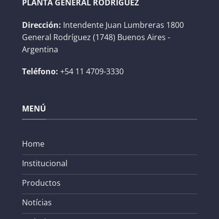
PLANTA GENERAL RODRÍGUEZ
Dirección:
Intendente Juan Lumbreras 1800
General Rodríguez (1748) Buenos Aires -
Argentina
Teléfono:
+54 11 4709-3330
MENÚ
Home
Institucional
Productos
Notícias