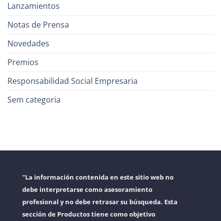
Lanzamientos
Notas de Prensa
Novedades
Premios
Responsabilidad Social Empresaria
Sem categoria
"La información contenida en este sitio web no
debe interpretarse como asesoramiento
profesional y no debe retrasar su búsqueda. Esta
sección de Productos tiene como objetivo