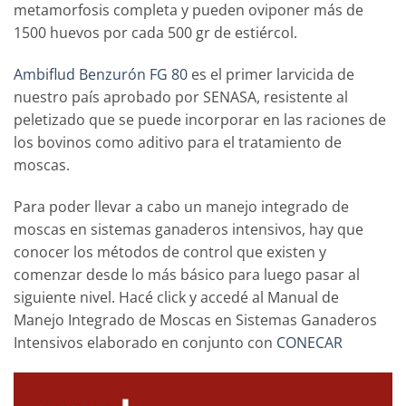
metamorfosis completa y pueden oviponer más de
1500 huevos por cada 500 gr de estiércol.
Ambiflud Benzurón FG 80
es el primer larvicida de
nuestro país aprobado por SENASA, resistente al
peletizado que se puede incorporar en las raciones de
los bovinos como aditivo para el tratamiento de
moscas.
Para poder llevar a cabo un manejo integrado de
moscas en sistemas ganaderos intensivos, hay que
conocer los métodos de control que existen y
comenzar desde lo más básico para luego pasar al
siguiente nivel. Hacé click y accedé al Manual de
Manejo Integrado de Moscas en Sistemas Ganaderos
Intensivos elaborado en conjunto con
CONECAR