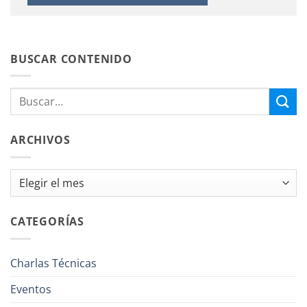
BUSCAR CONTENIDO
ARCHIVOS
Archivos
CATEGORÍAS
Charlas Técnicas
Eventos