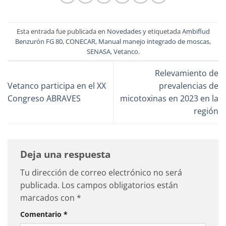
Esta entrada fue publicada en
Novedades
y etiquetada
Ambiflud
Benzurón FG 80
,
CONECAR
,
Manual manejo integrado de moscas
,
SENASA
,
Vetanco
.
Relevamiento de
Vetanco participa en el XX
prevalencias de
Congreso ABRAVES
micotoxinas en 2023 en la
región
Deja una respuesta
Tu dirección de correo electrónico no será
publicada.
Los campos obligatorios están
marcados con
*
Comentario
*