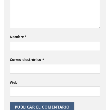
Nombre
*
Correo electrónico
*
Web