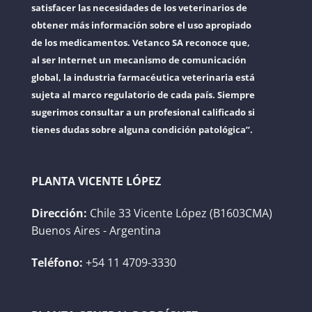
satisfacer las necesidades de los veterinarios de
obtener más información sobre el uso apropiado
de los medicamentos. Vetanco SA reconoce que,
al ser Internet un mecanismo de comunicación
global, la industria farmacéutica veterinaria está
sujeta al marco regulatorio de cada país. Siempre
sugerimos consultar a un profesional calificado si
tienes dudas sobre alguna condición patológica”.
PLANTA VICENTE LÓPEZ
Dirección:
Chile 33 Vicente López (B1603CMA)
Buenos Aires - Argentina
Teléfono:
+54 11 4709-3330