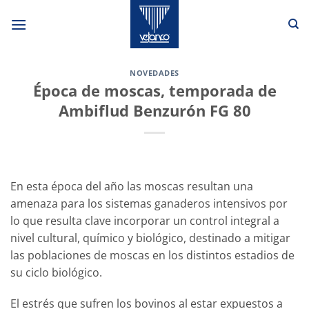
Saltar
al
contenido
NOVEDADES
Época de moscas, temporada de
Ambiflud Benzurón FG 80
En esta época del año las moscas resultan una
amenaza para los sistemas ganaderos intensivos por
lo que resulta clave incorporar un control integral a
nivel cultural, químico y biológico, destinado a mitigar
las poblaciones de moscas en los distintos estadios de
su ciclo biológico.
El estrés que sufren los bovinos al estar expuestos a