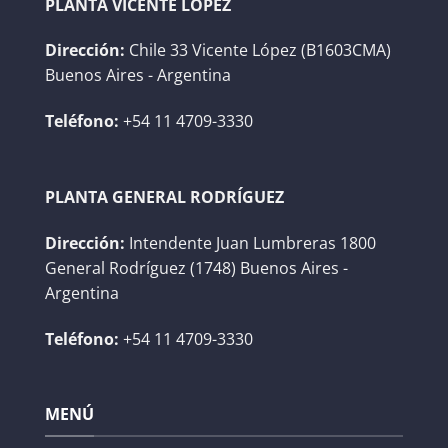
PLANTA VICENTE LÓPEZ
Dirección:
Chile 33 Vicente López (B1603CMA)
Buenos Aires - Argentina
Teléfono:
+54 11 4709-3330
PLANTA GENERAL RODRÍGUEZ
Dirección:
Intendente Juan Lumbreras 1800
General Rodríguez (1748) Buenos Aires -
Argentina
Teléfono:
+54 11 4709-3330
MENÚ