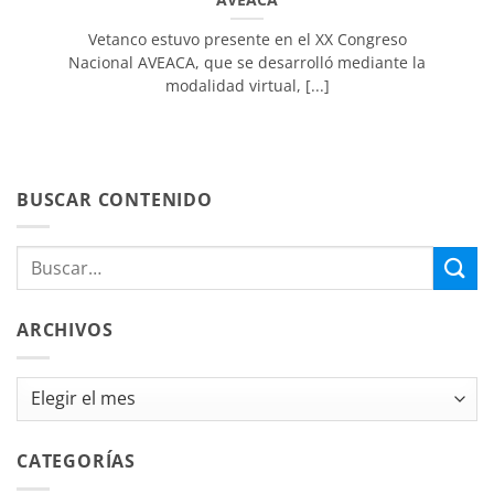
Vetanco estuvo presente en el XX Congreso
Nacional AVEACA, que se desarrolló mediante la
modalidad virtual, [...]
BUSCAR CONTENIDO
ARCHIVOS
Archivos
CATEGORÍAS