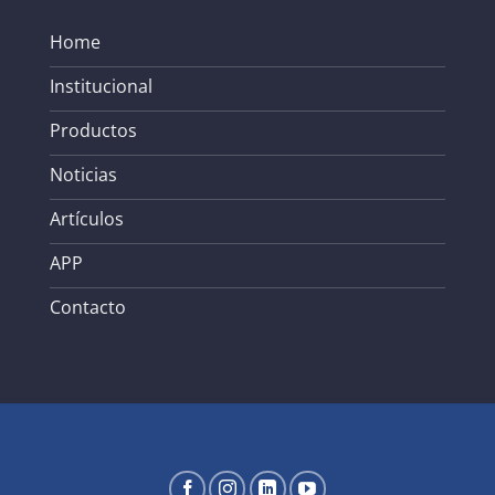
Home
Institucional
Productos
Noticias
Artículos
APP
Contacto