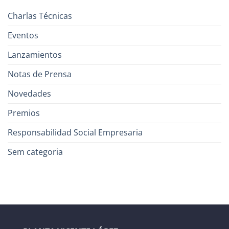
Charlas Técnicas
Eventos
Lanzamientos
Notas de Prensa
Novedades
Premios
Responsabilidad Social Empresaria
Sem categoria