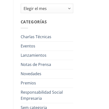
Archivos
CATEGORÍAS
Charlas Técnicas
Eventos
Lanzamientos
Notas de Prensa
Novedades
Premios
Responsabilidad Social
Empresaria
Sem categoria