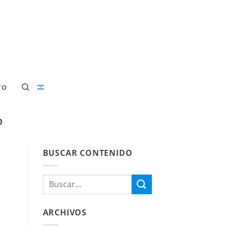
TO
O
BUSCAR CONTENIDO
ARCHIVOS