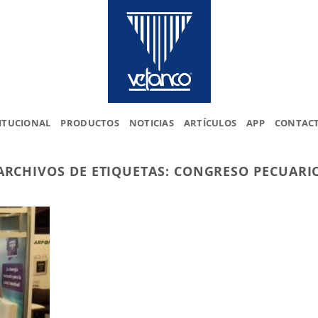
ITUCIONAL
PRODUCTOS
NOTICIAS
ARTÍCULOS
APP
CONTAC
ARCHIVOS DE ETIQUETAS:
CONGRESO PECUARI