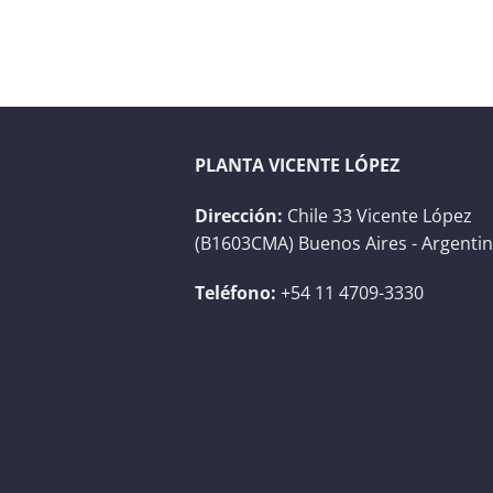
PLANTA VICENTE LÓPEZ
Dirección:
Chile 33 Vicente López
(B1603CMA) Buenos Aires - Argenti
Teléfono:
+54 11 4709-3330