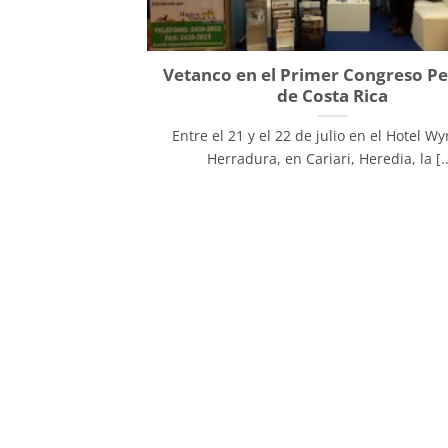
Vetanco en el Primer Congreso P
de Costa Rica
Entre el 21 y el 22 de julio en el Hotel 
Herradura, en Cariari, Heredia, la [..