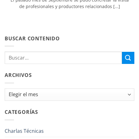
de profesionales y productores relacionados [...]
BUSCAR CONTENIDO
ARCHIVOS
Archivos
CATEGORÍAS
Charlas Técnicas