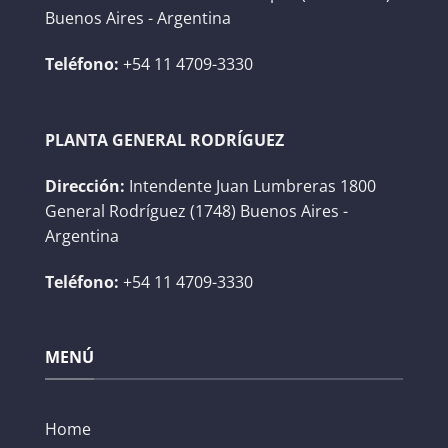
Buenos Aires - Argentina
Teléfono:
+54 11 4709-3330
PLANTA GENERAL RODRÍGUEZ
Dirección:
Intendente Juan Lumbreras 1800
General Rodríguez (1748) Buenos Aires -
Argentina
Teléfono:
+54 11 4709-3330
MENÚ
Home