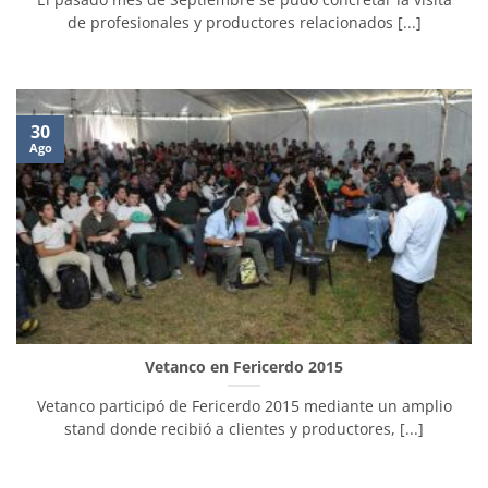
de profesionales y productores relacionados [...]
30
Ago
Vetanco en Fericerdo 2015
Vetanco participó de Fericerdo 2015 mediante un amplio
stand donde recibió a clientes y productores, [...]