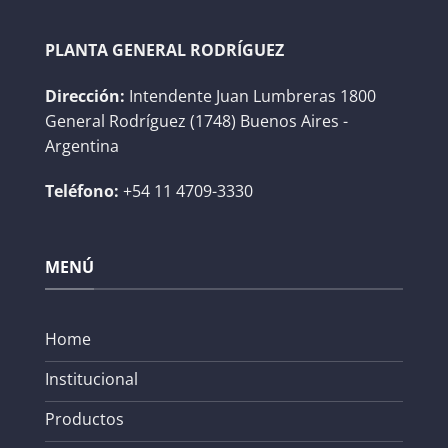
PLANTA GENERAL RODRÍGUEZ
Dirección:
Intendente Juan Lumbreras 1800
General Rodríguez (1748) Buenos Aires -
Argentina
Teléfono:
+54 11 4709-3330
MENÚ
Home
Institucional
Productos