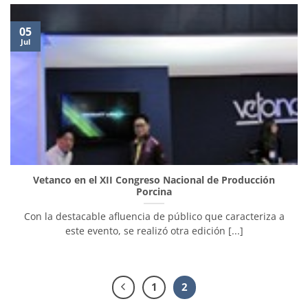
05
Jul
Vetanco en el XII Congreso Nacional de Producción
Porcina
Con la destacable afluencia de público que caracteriza a
este evento, se realizó otra edición [...]
1
2