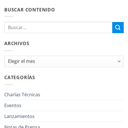
BUSCAR CONTENIDO
ARCHIVOS
Archivos
CATEGORÍAS
Charlas Técnicas
Eventos
Lanzamientos
Notas de Prensa