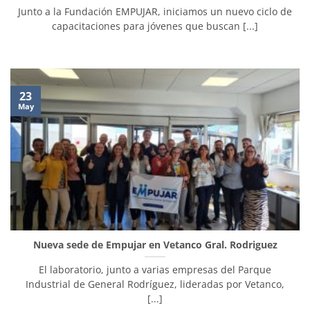
Junto a la Fundación EMPUJAR, iniciamos un nuevo ciclo de
capacitaciones para jóvenes que buscan [...]
23
May
Nueva sede de Empujar en Vetanco Gral. Rodriguez
El laboratorio, junto a varias empresas del Parque
Industrial de General Rodríguez, lideradas por Vetanco,
[...]