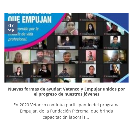
07
Sep
Nuevas formas de ayudar: Vetanco y Empujar unidos por
el progreso de nuestros jóvenes
En 2020 Vetanco continúa participando del programa
Empujar, de la Fundación Pléroma, que brinda
capacitación laboral [...]