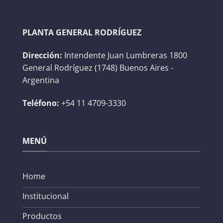
PLANTA GENERAL RODRÍGUEZ
Dirección:
Intendente Juan Lumbreras 1800
General Rodríguez (1748) Buenos Aires -
Argentina
Teléfono:
+54 11 4709-3330
MENÚ
Home
Institucional
Productos