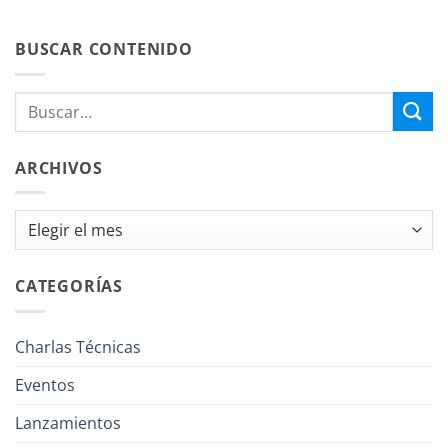
BUSCAR CONTENIDO
ARCHIVOS
Archivos
CATEGORÍAS
Charlas Técnicas
Eventos
Lanzamientos