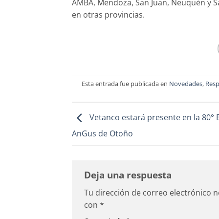
AMBA, Mendoza, San Juan, Neuquén y Sa
en otras provincias.
Esta entrada fue publicada en
Novedades
,
Resp
Vetanco estará presente en la 80° 
AnGus de Otoño
Deja una respuesta
Tu dirección de correo electrónico n
con
*