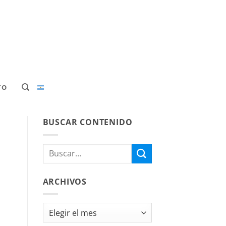
TO
BUSCAR CONTENIDO
ARCHIVOS
Archivos