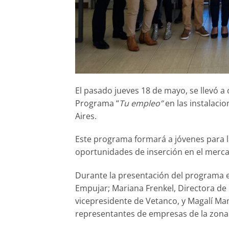
El pasado jueves 18 de mayo, se llevó a
Programa “
Tu empleo”
en las instalaci
Aires.
Este programa formará a jóvenes para l
oportunidades de inserción en el merca
Durante la presentación del programa e
Empujar; Mariana Frenkel, Directora de 
vicepresidente de Vetanco, y Magalí Man
representantes de empresas de la zona