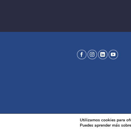
Utilizamos cookies para of
Puedes aprender más sobre 