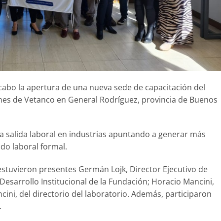
 cabo la apertura de una nueva sede de capacitación del
ones de Vetanco en General Rodríguez, provincia de Buenos
a salida laboral en industrias apuntando a generar más
do laboral formal.
stuvieron presentes Germán Lojk, Director Ejecutivo de
Desarrollo Institucional de la Fundación; Horacio Mancini,
cini, del directorio del laboratorio. Además, participaron
.