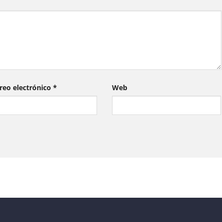
reo electrónico
*
Web