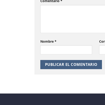
Comentario
*
Nombre
*
Cor