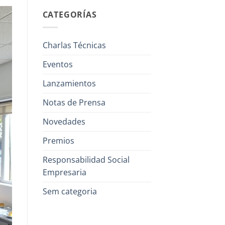
CATEGORÍAS
Charlas Técnicas
Eventos
Lanzamientos
Notas de Prensa
Novedades
Premios
Responsabilidad Social
Empresaria
Sem categoria