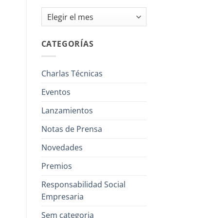
Archivos
CATEGORÍAS
Charlas Técnicas
Eventos
Lanzamientos
Notas de Prensa
Novedades
Premios
Responsabilidad Social
Empresaria
Sem categoria