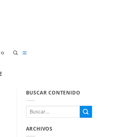
TO
E
BUSCAR CONTENIDO
ARCHIVOS