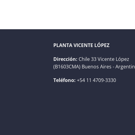
PLANTA VICENTE LÓPEZ
Dirección:
Chile 33 Vicente López
(B1603CMA) Buenos Aires - Argenti
Teléfono:
+54 11 4709-3330