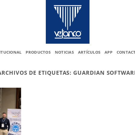
ITUCIONAL
PRODUCTOS
NOTICIAS
ARTÍCULOS
APP
CONTAC
ARCHIVOS DE ETIQUETAS:
GUARDIAN SOFTWAR