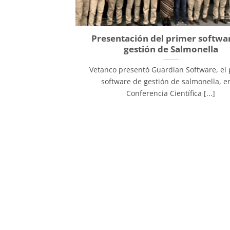
Presentación del primer softwa
gestión de Salmonella
Vetanco presentó Guardian Software, el
software de gestión de salmonella, en
Conferencia Científica [...]