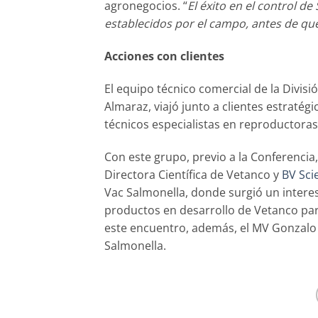
agronegocios. “
El éxito en el control 
establecidos por el campo, antes de que
Acciones con clientes
El equipo técnico comercial de la Divisi
Almaraz, viajó junto a clientes estraté
técnicos especialistas en reproductoras,
Con este grupo, previo a la Conferencia,
Directora Científica de Vetanco y
BV Sci
Vac Salmonella, donde surgió un intere
productos en desarrollo de Vetanco par
este encuentro, además, el MV Gonzalo 
Salmonella.