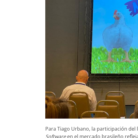
Para Tiago Urbano, la participación del 
Software
en el mercado brasileño reflej