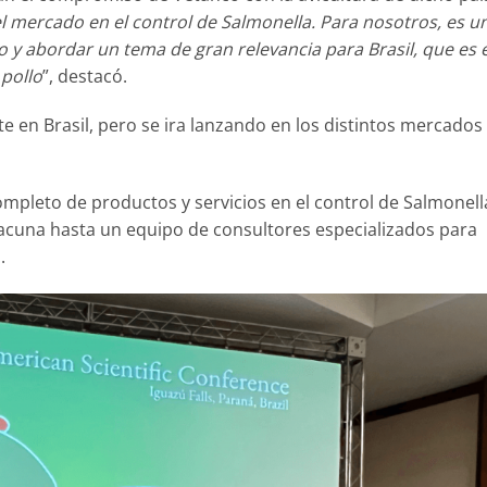
 mercado en el control de Salmonella. Para nosotros, es u
 y abordar un tema de gran relevancia para Brasil, que es e
pollo
”, destacó.
te en Brasil, pero se ira lanzando en los distintos mercados
mpleto de productos y servicios en el control de Salmonell
vacuna hasta un equipo de consultores especializados para
.