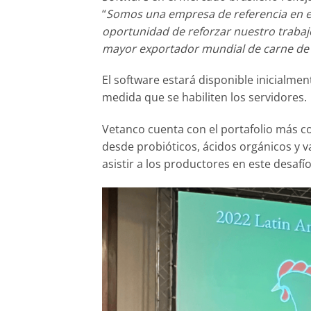
“
Somos una empresa de referencia en el
oportunidad de reforzar nuestro trabajo
mayor exportador mundial de carne de 
El software estará disponible inicialmen
medida que se habiliten los servidores.
Vetanco cuenta con el portafolio más co
desde probióticos, ácidos orgánicos y 
asistir a los productores en este desafío