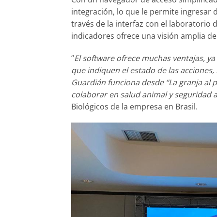
integración, lo que le permite ingresa
través de la interfaz con el laboratorio 
indicadores ofrece una visión amplia de
“
El software ofrece muchas ventajas, ya
que indiquen el estado de las acciones, 
Guardián funciona desde “La granja al pl
colaborar en salud animal y seguridad 
Biológicos de la empresa en Brasil.