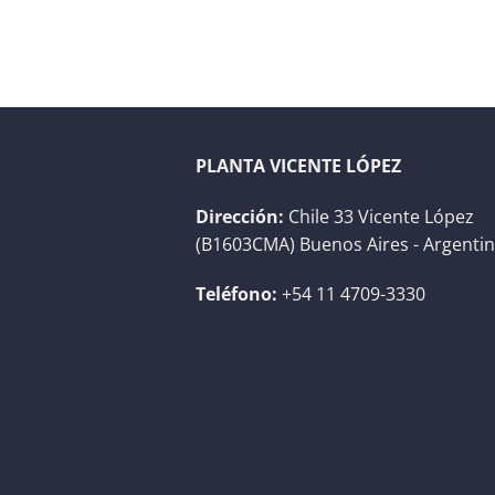
PLANTA VICENTE LÓPEZ
Dirección:
Chile 33 Vicente López
(B1603CMA) Buenos Aires - Argenti
Teléfono:
+54 11 4709-3330