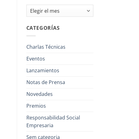
Archivos
CATEGORÍAS
Charlas Técnicas
Eventos
Lanzamientos
Notas de Prensa
Novedades
Premios
Responsabilidad Social
Empresaria
Sem categoria