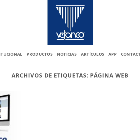
ITUCIONAL
PRODUCTOS
NOTICIAS
ARTÍCULOS
APP
CONTAC
ARCHIVOS DE ETIQUETAS:
PÁGINA WEB