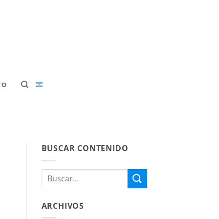
TO
BUSCAR CONTENIDO
ARCHIVOS