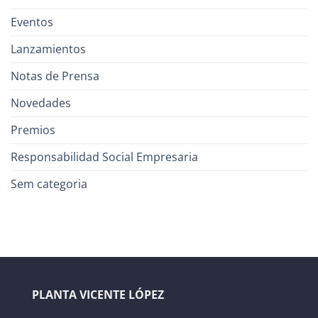
Eventos
Lanzamientos
Notas de Prensa
Novedades
Premios
Responsabilidad Social Empresaria
Sem categoria
PLANTA VICENTE LÓPEZ