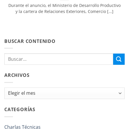
Durante el anuncio, el Ministerio de Desarrollo Productivo
y la cartera de Relaciones Exteriores, Comercio [...]
BUSCAR CONTENIDO
ARCHIVOS
Archivos
CATEGORÍAS
Charlas Técnicas