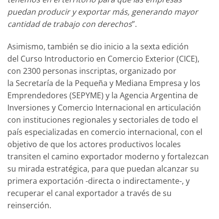
puedan producir y exportar más, generando mayor
cantidad de trabajo con derechos
”.
Asimismo, también se dio inicio a la sexta edición
del Curso Introductorio en Comercio Exterior (CICE),
con 2300 personas inscriptas, organizado por
la Secretaría de la Pequeña y Mediana Empresa y los
Emprendedores (SEPYME) y la Agencia Argentina de
Inversiones y Comercio Internacional en articulación
con instituciones regionales y sectoriales de todo el
país especializadas en comercio internacional, con el
objetivo de que los actores productivos locales
transiten el camino exportador moderno y fortalezcan
su mirada estratégica, para que puedan alcanzar su
primera exportación -directa o indirectamente-, y
recuperar el canal exportador a través de su
reinserción.