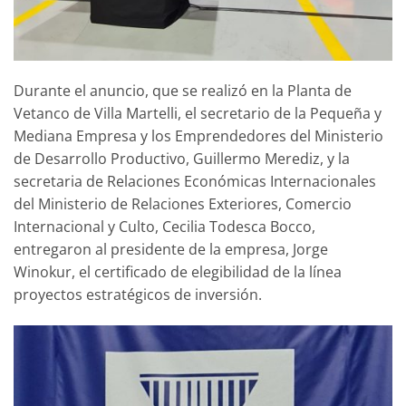
Durante el anuncio, que se realizó en la Planta de
Vetanco de Villa Martelli, el secretario de la Pequeña y
Mediana Empresa y los Emprendedores del Ministerio
de Desarrollo Productivo, Guillermo Merediz, y la
secretaria de Relaciones Económicas Internacionales
del Ministerio de Relaciones Exteriores, Comercio
Internacional y Culto, Cecilia Todesca Bocco,
entregaron al presidente de la empresa, Jorge
Winokur, el certificado de elegibilidad de la línea
proyectos estratégicos de inversión.