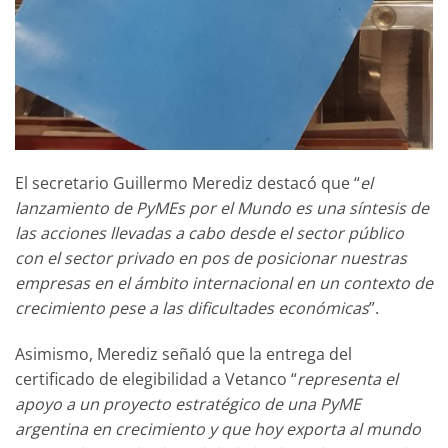
El secretario Guillermo Merediz destacó que “
el
lanzamiento de PyMEs por el Mundo es una síntesis de
las acciones llevadas a cabo desde el sector público
con el sector privado en pos de posicionar nuestras
empresas en el ámbito internacional en un contexto de
crecimiento pese a las dificultades económicas
”.
Asimismo, Merediz señaló que la entrega del
certificado de elegibilidad a Vetanco “
representa el
apoyo a un proyecto estratégico de una PyME
argentina en crecimiento y que hoy exporta al mundo