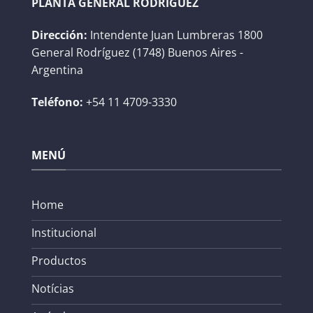
PLANTA GENERAL RODRÍGUEZ
Dirección:
Intendente Juan Lumbreras 1800
General Rodríguez (1748) Buenos Aires -
Argentina
Teléfono:
+54 11 4709-3330
MENÚ
Home
Institucional
Productos
Notícias