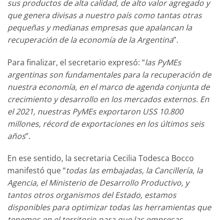
sus productos de alta calidad, de alto valor agregado y
que genera divisas a nuestro país como tantas otras
pequeñas y medianas empresas que apalancan la
recuperación de la economía de la Argentina
”.
Para finalizar, el secretario expresó: “
las PyMEs
argentinas son fundamentales para la recuperación de
nuestra economía, en el marco de agenda conjunta de
crecimiento y desarrollo en los mercados externos. En
el 2021, nuestras PyMEs exportaron USS 10.800
millones, récord de exportaciones en los últimos seis
años
”.
En ese sentido, la secretaria Cecilia Todesca Bocco
manifestó que “
todas las embajadas, la Cancillería, la
Agencia, el Ministerio de Desarrollo Productivo, y
tantos otros organismos del Estado, estamos
disponibles para optimizar todas las herramientas que
tenemos en el territorio para que las empresas