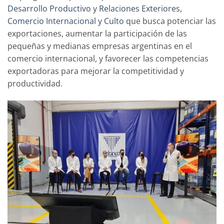
Desarrollo Productivo
y
Relaciones Exteriores,
Comercio Internacional y Culto
que busca potenciar las
exportaciones, aumentar la participación de las
pequeñas y medianas empresas argentinas en el
comercio internacional, y favorecer las competencias
exportadoras para mejorar la competitividad y
productividad.