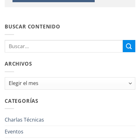
BUSCAR CONTENIDO
ARCHIVOS
Archivos
CATEGORÍAS
Charlas Técnicas
Eventos