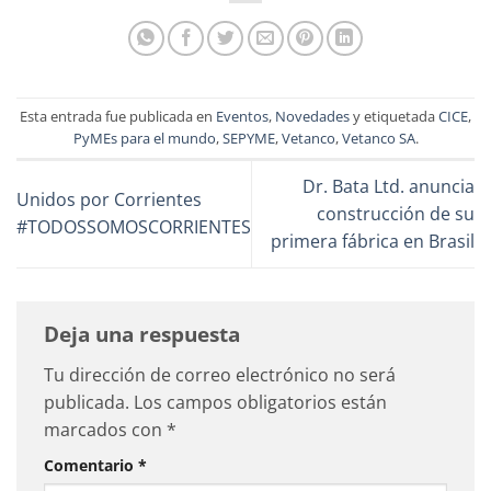
Esta entrada fue publicada en
Eventos
,
Novedades
y etiquetada
CICE
,
PyMEs para el mundo
,
SEPYME
,
Vetanco
,
Vetanco SA
.
Dr. Bata Ltd. anuncia
Unidos por Corrientes
construcción de su
#TODOSSOMOSCORRIENTES
primera fábrica en Brasil
Deja una respuesta
Tu dirección de correo electrónico no será
publicada.
Los campos obligatorios están
marcados con
*
Comentario
*