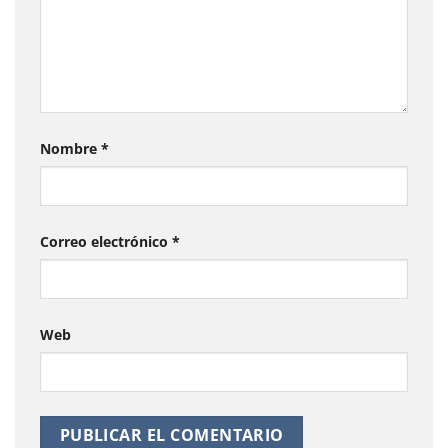
Nombre
*
Correo electrónico
*
Web