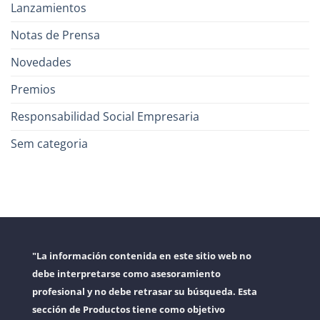
Lanzamientos
Notas de Prensa
Novedades
Premios
Responsabilidad Social Empresaria
Sem categoria
"La información contenida en este sitio web no
debe interpretarse como asesoramiento
profesional y no debe retrasar su búsqueda. Esta
sección de Productos tiene como objetivo