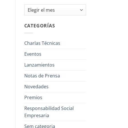
Archivos
CATEGORÍAS
Charlas Técnicas
Eventos
Lanzamientos
Notas de Prensa
Novedades
Premios
Responsabilidad Social
Empresaria
Sem categoria