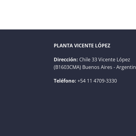
PLANTA VICENTE LÓPEZ
Dirección:
Chile 33 Vicente López
(B1603CMA) Buenos Aires - Argenti
Teléfono:
+54 11 4709-3330