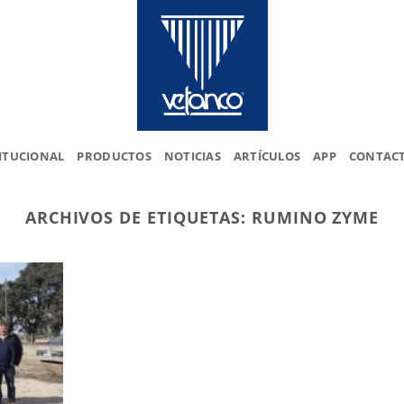
ITUCIONAL
PRODUCTOS
NOTICIAS
ARTÍCULOS
APP
CONTAC
ARCHIVOS DE ETIQUETAS:
RUMINO ZYME