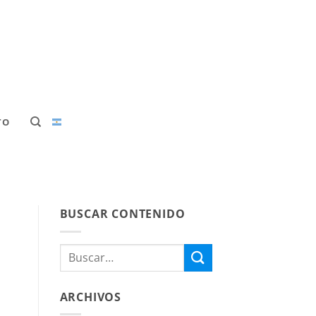
TO
BUSCAR CONTENIDO
ARCHIVOS