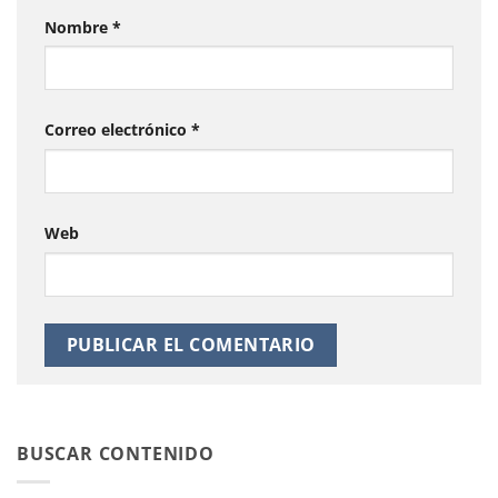
Nombre
*
Correo electrónico
*
Web
BUSCAR CONTENIDO