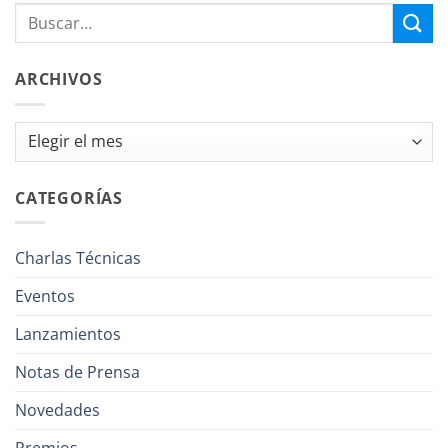
ARCHIVOS
Archivos
CATEGORÍAS
Charlas Técnicas
Eventos
Lanzamientos
Notas de Prensa
Novedades