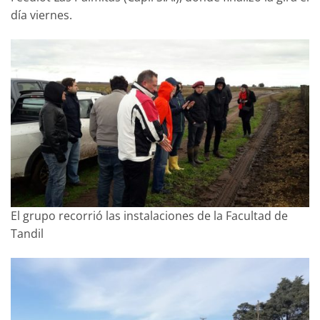
día viernes.
El grupo recorrió las instalaciones de la Facultad de
Tandil