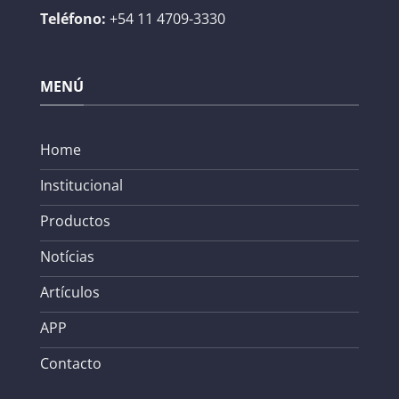
Teléfono:
+54 11 4709-3330
MENÚ
Home
Institucional
Productos
Notícias
Artículos
APP
Contacto