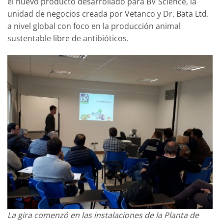
el nuevo producto desarrollado para BV Science, la
unidad de negocios creada por Vetanco y Dr. Bata Ltd.
a nivel global con foco en la producción animal
sustentable libre de antibióticos.
La gira comenzó en las instalaciones de la Planta de