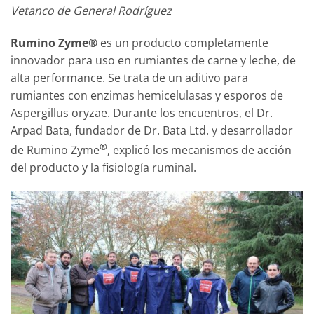
Vetanco de General Rodríguez
Rumino Zyme®
es un producto completamente
innovador para uso en rumiantes de carne y leche, de
alta performance. Se trata de un aditivo para
rumiantes con enzimas hemicelulasas y esporos de
Aspergillus oryzae. Durante los encuentros, el Dr.
Arpad Bata, fundador de Dr. Bata Ltd. y desarrollador
®
de Rumino Zyme
, explicó los mecanismos de acción
del producto y la fisiología ruminal.