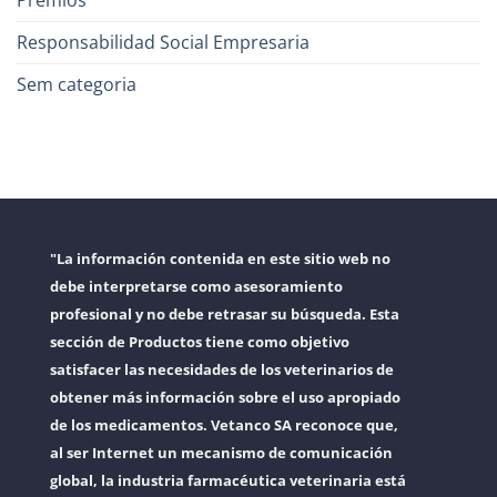
Premios
Responsabilidad Social Empresaria
Sem categoria
"La información contenida en este sitio web no
debe interpretarse como asesoramiento
profesional y no debe retrasar su búsqueda. Esta
sección de Productos tiene como objetivo
satisfacer las necesidades de los veterinarios de
obtener más información sobre el uso apropiado
de los medicamentos. Vetanco SA reconoce que,
al ser Internet un mecanismo de comunicación
global, la industria farmacéutica veterinaria está