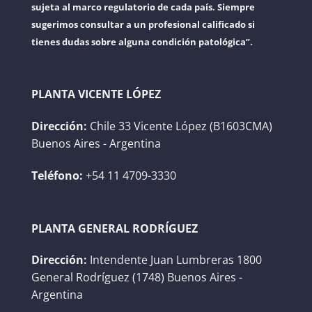
sujeta al marco regulatorio de cada país. Siempre
sugerimos consultar a un profesional calificado si
tienes dudas sobre alguna condición patológica”.
PLANTA VICENTE LÓPEZ
Dirección:
Chile 33 Vicente López (B1603CMA)
Buenos Aires - Argentina
Teléfono:
+54 11 4709-3330
PLANTA GENERAL RODRÍGUEZ
Dirección:
Intendente Juan Lumbreras 1800
General Rodríguez (1748) Buenos Aires -
Argentina