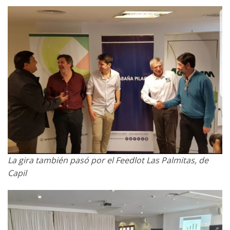
La gira también pasó por el Feedlot Las Palmitas, de
Capil