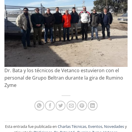
Dr. Bata y los técnicos de Vetanco estuvieron con el
personal de Grupo Beltran durante la gira de Rumino
Zyme
Esta entrada fue publicada en
Charlas Técnicas
,
Eventos
,
Novedades
y