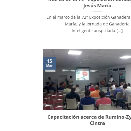
Jesús María
En el marco de la 72° Exposición Ganadera
María, y la Jornada de Ganadería
Inteligente auspiciada [...]
15
Mar
Capacitación acerca de Rumino-Z
Cintra