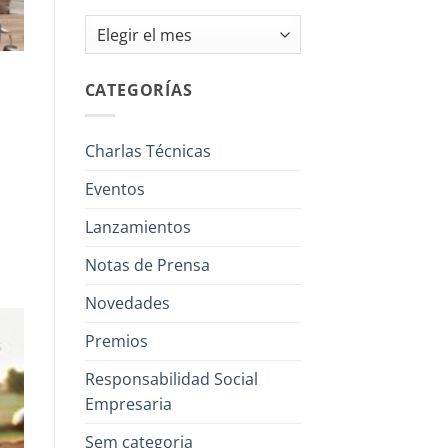
Archivos
CATEGORÍAS
Charlas Técnicas
Eventos
Lanzamientos
Notas de Prensa
Novedades
Premios
Responsabilidad Social
Empresaria
Sem categoria