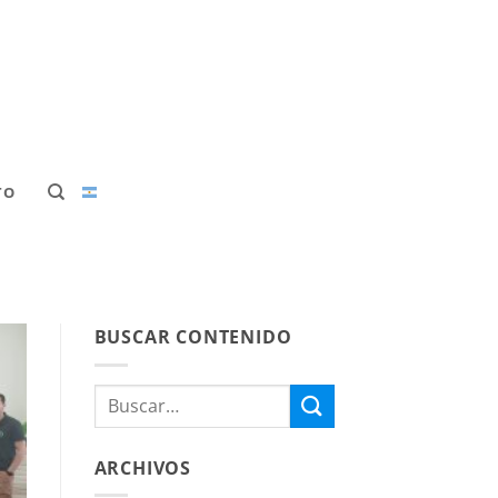
TO
BUSCAR CONTENIDO
ARCHIVOS