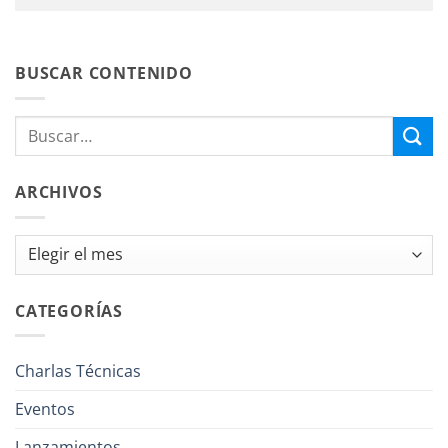
BUSCAR CONTENIDO
ARCHIVOS
Archivos
CATEGORÍAS
Charlas Técnicas
Eventos
Lanzamientos