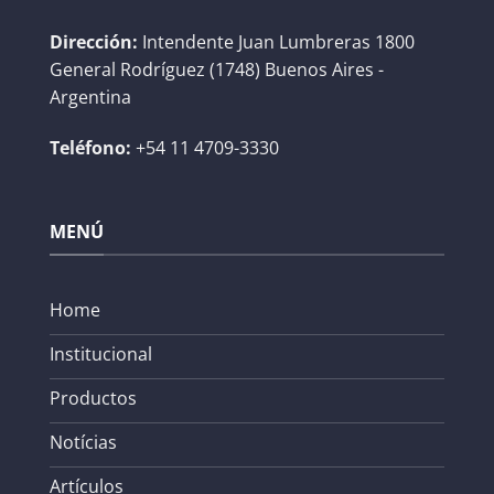
Dirección:
Intendente Juan Lumbreras 1800
General Rodríguez (1748) Buenos Aires -
Argentina
Teléfono:
+54 11 4709-3330
MENÚ
Home
Institucional
Productos
Notícias
Artículos