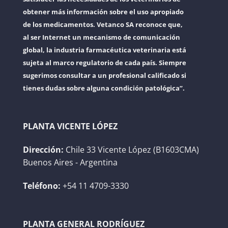
obtener más información sobre el uso apropiado
de los medicamentos. Vetanco SA reconoce que,
al ser Internet un mecanismo de comunicación
global, la industria farmacéutica veterinaria está
sujeta al marco regulatorio de cada país. Siempre
sugerimos consultar a un profesional calificado si
tienes dudas sobre alguna condición patológica”.
PLANTA VICENTE LÓPEZ
Dirección:
Chile 33 Vicente López (B1603CMA)
Buenos Aires - Argentina
Teléfono:
+54 11 4709-3330
PLANTA GENERAL RODRÍGUEZ