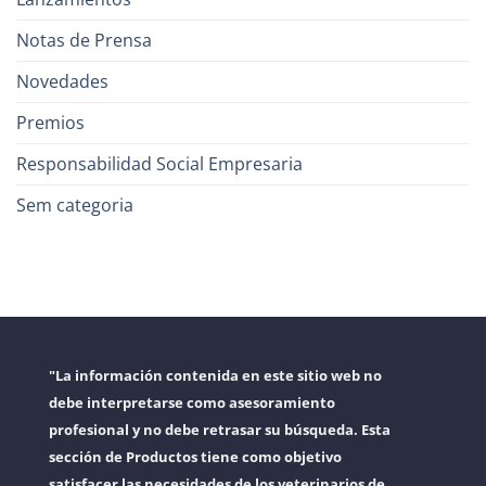
Notas de Prensa
Novedades
Premios
Responsabilidad Social Empresaria
Sem categoria
"La información contenida en este sitio web no
debe interpretarse como asesoramiento
profesional y no debe retrasar su búsqueda. Esta
sección de Productos tiene como objetivo
satisfacer las necesidades de los veterinarios de