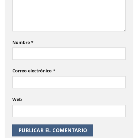
Nombre
*
Correo electrónico
*
Web