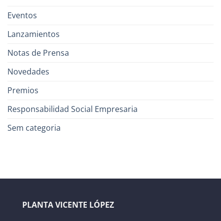
Eventos
Lanzamientos
Notas de Prensa
Novedades
Premios
Responsabilidad Social Empresaria
Sem categoria
PLANTA VICENTE LÓPEZ