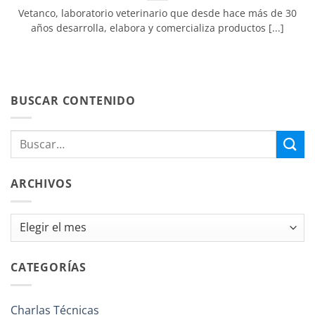
Vetanco, laboratorio veterinario que desde hace más de 30
años desarrolla, elabora y comercializa productos [...]
BUSCAR CONTENIDO
ARCHIVOS
Archivos
CATEGORÍAS
Charlas Técnicas