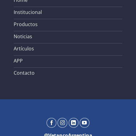
Institucional
Productos
Noticias
Artículos
APP
Contacto
@VetancoArgentina