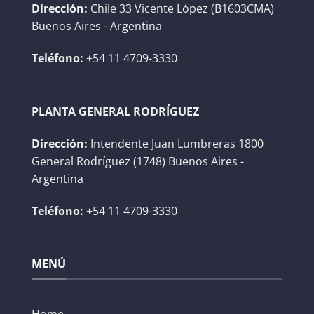
Dirección:
Chile 33 Vicente López (B1603CMA)
Buenos Aires - Argentina
Teléfono:
+54 11 4709-3330
PLANTA GENERAL RODRÍGUEZ
Dirección:
Intendente Juan Lumbreras 1800
General Rodríguez (1748) Buenos Aires -
Argentina
Teléfono:
+54 11 4709-3330
MENÚ
Home