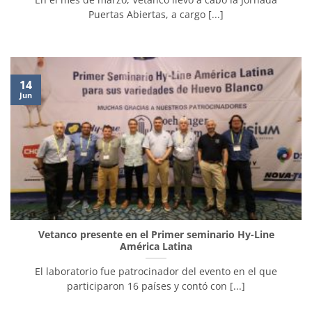
Puertas Abiertas, a cargo [...]
14
Jun
Vetanco presente en el Primer seminario Hy-Line
América Latina
El laboratorio fue patrocinador del evento en el que
participaron 16 países y contó con [...]