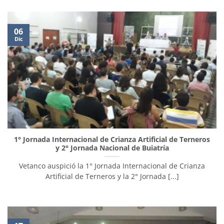
06
Dic
1° Jornada Internacional de Crianza Artificial de Terneros
y 2° Jornada Nacional de Buiatría
Vetanco auspició la 1° Jornada Internacional de Crianza
Artificial de Terneros y la 2° Jornada [...]