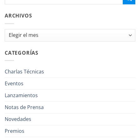
ARCHIVOS
Archivos
CATEGORÍAS
Charlas Técnicas
Eventos
Lanzamientos
Notas de Prensa
Novedades
Premios