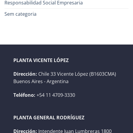
Responsabilidad Social Empresaria
Sem categoria
PLANTA VICENTE LÓPEZ
Dirección:
Chile 33 Vicente López (B1603CMA)
Buenos Aires - Argentina
Teléfono:
+54 11 4709-3330
PLANTA GENERAL RODRÍGUEZ
Dirección:
Intendente Juan Lumbreras 1800