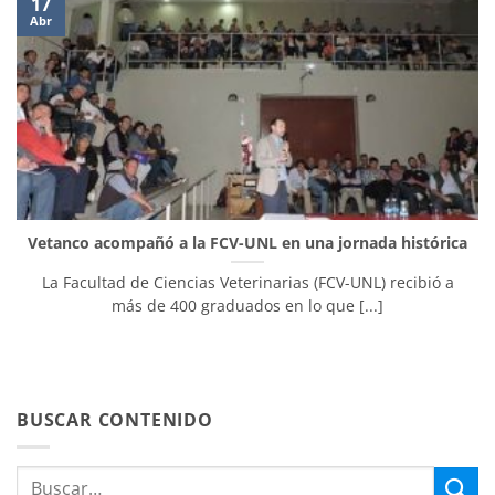
17
Abr
Vetanco acompañó a la FCV-UNL en una jornada histórica
La Facultad de Ciencias Veterinarias (FCV-UNL) recibió a
más de 400 graduados en lo que [...]
BUSCAR CONTENIDO