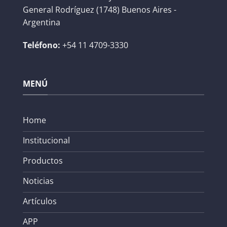
General Rodríguez (1748) Buenos Aires -
Argentina
Teléfono:
+54 11 4709-3330
MENÚ
Home
Institucional
Productos
Noticias
Artículos
APP