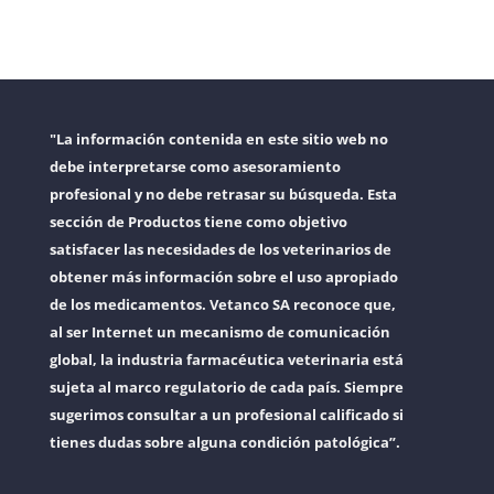
"La información contenida en este sitio web no
debe interpretarse como asesoramiento
profesional y no debe retrasar su búsqueda. Esta
sección de Productos tiene como objetivo
satisfacer las necesidades de los veterinarios de
obtener más información sobre el uso apropiado
de los medicamentos. Vetanco SA reconoce que,
al ser Internet un mecanismo de comunicación
global, la industria farmacéutica veterinaria está
sujeta al marco regulatorio de cada país. Siempre
sugerimos consultar a un profesional calificado si
tienes dudas sobre alguna condición patológica”.