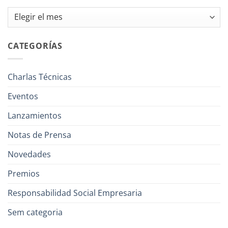
Archivos
CATEGORÍAS
Charlas Técnicas
Eventos
Lanzamientos
Notas de Prensa
Novedades
Premios
Responsabilidad Social Empresaria
Sem categoria