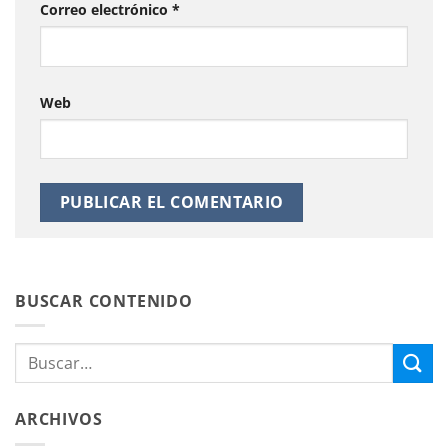
Correo electrónico
*
Web
BUSCAR CONTENIDO
ARCHIVOS