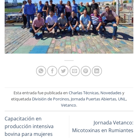
Esta entrada fue publicada en
Charlas Técnicas
,
Novedades
y
etiquetada
División de Porcinos
,
Jornada Puertas Abiertas
,
UNL
,
Vetanco
.
Capacitación en
Jornada Vetanco:
producción intensiva
Micotoxinas en Rumiantes
bovina para mujeres