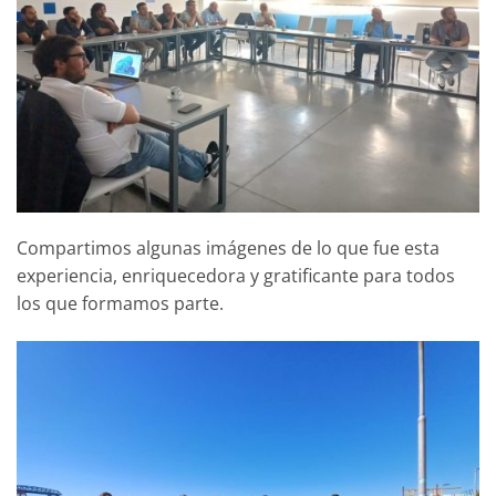
Compartimos algunas imágenes de lo que fue esta
experiencia, enriquecedora y gratificante para todos
los que formamos parte.