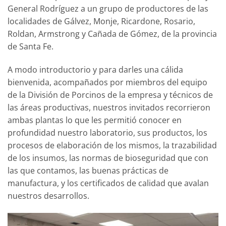
General Rodríguez a un grupo de productores de las
localidades de Gálvez, Monje, Ricardone, Rosario,
Roldan, Armstrong y Cañada de Gómez, de la provincia
de Santa Fe.
A modo introductorio y para darles una cálida
bienvenida, acompañados por miembros del equipo
de la División de Porcinos de la empresa y técnicos de
las áreas productivas, nuestros invitados recorrieron
ambas plantas lo que les permitió conocer en
profundidad nuestro laboratorio, sus productos, los
procesos de elaboración de los mismos, la trazabilidad
de los insumos, las normas de bioseguridad que con
las que contamos, las buenas prácticas de
manufactura, y los certificados de calidad que avalan
nuestros desarrollos.