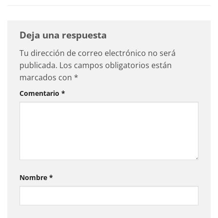
Deja una respuesta
Tu dirección de correo electrónico no será
publicada.
Los campos obligatorios están
marcados con
*
Comentario
*
Nombre
*