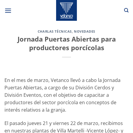
Saltar
al
contenido
CHARLAS TÉCNICAS
,
NOVEDADES
Jornada Puertas Abiertas para
productores porcícolas
En el mes de marzo, Vetanco llevó a cabo la Jornada
Puertas Abiertas, a cargo de su División Cerdos y
División Eventos, con el objetivo de capacitar a
productores del sector porcícola en conceptos de
interés relativos a la granja.
El pasado jueves 21 y viernes 22 de marzo, recibimos
en nuestras plantas de Villa Martelli -Vicente López- y