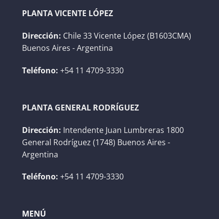
PLANTA VICENTE LÓPEZ
Dirección:
Chile 33 Vicente López (B1603CMA)
Buenos Aires - Argentina
Teléfono:
+54 11 4709-3330
PLANTA GENERAL RODRÍGUEZ
Dirección:
Intendente Juan Lumbreras 1800
General Rodríguez (1748) Buenos Aires -
Argentina
Teléfono:
+54 11 4709-3330
MENÚ