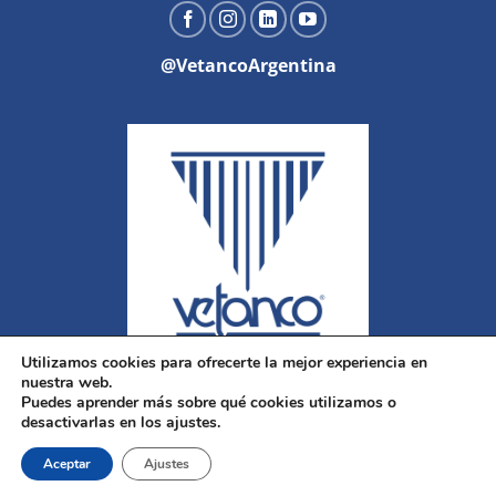
@VetancoArgentina
Utilizamos cookies para ofrecerte la mejor experiencia en
nuestra web.
Puedes aprender más sobre qué cookies utilizamos o
desactivarlas en los ajustes.
Aceptar
Ajustes
Copyright 2026 ©
Vetanco