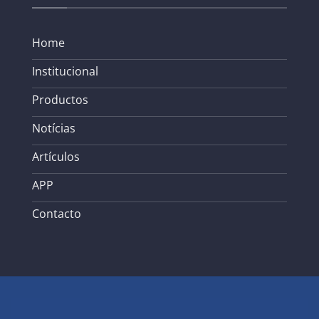
Home
Institucional
Productos
Notícias
Artículos
APP
Contacto