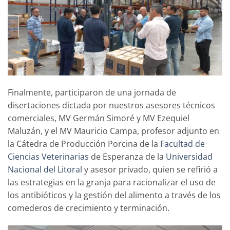
Finalmente, participaron de una jornada de
disertaciones dictada por nuestros asesores técnicos
comerciales, MV Germán Simoré y MV Ezequiel
Maluzán, y el MV Mauricio Campa, profesor adjunto en
la Cátedra de Producción Porcina de la
Facultad de
Ciencias Veterinarias
de Esperanza de la
Universidad
Nacional del Litoral
y asesor privado, quien se refirió a
las estrategias en la granja para racionalizar el uso de
los antibióticos y la gestión del alimento a través de los
comederos de crecimiento y terminación.