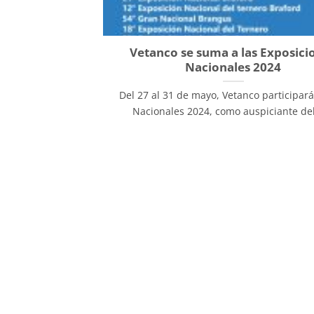
Vetanco se suma a las Exposici
Nacionales 2024
Del 27 al 31 de mayo, Vetanco participará
Nacionales 2024, como auspiciante del 