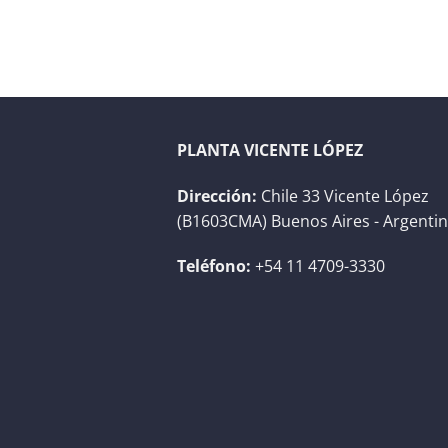
PLANTA VICENTE LÓPEZ
Dirección:
Chile 33 Vicente López
(B1603CMA) Buenos Aires - Argenti
Teléfono:
+54 11 4709-3330