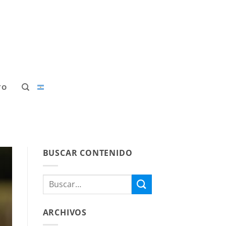
TO
BUSCAR CONTENIDO
ARCHIVOS