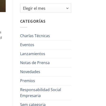
Archivos
CATEGORÍAS
a
Charlas Técnicas
ol
Eventos
Lanzamientos
Notas de Prensa
Novedades
Premios
Responsabilidad Social
Empresaria
Sem categoria