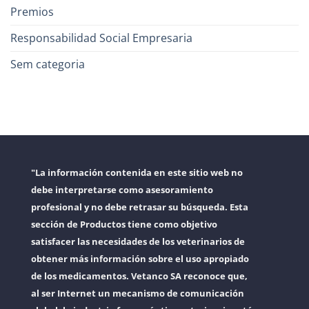
Premios
Responsabilidad Social Empresaria
Sem categoria
"La información contenida en este sitio web no
debe interpretarse como asesoramiento
profesional y no debe retrasar su búsqueda. Esta
sección de Productos tiene como objetivo
satisfacer las necesidades de los veterinarios de
obtener más información sobre el uso apropiado
de los medicamentos. Vetanco SA reconoce que,
al ser Internet un mecanismo de comunicación