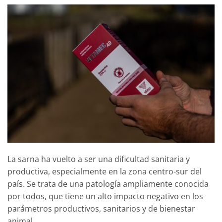
La sarna ha vuelto a ser una dificultad sanitaria y
productiva, especialmente en la zona centro-sur del
país. Se trata de una patología ampliamente conocida
por todos, que tiene un alto impacto negativo en los
parámetros productivos, sanitarios y de bienestar
animal.