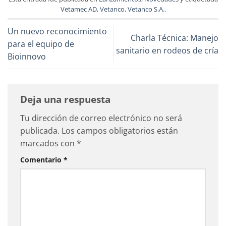
Vetamec AD
,
Vetanco
,
Vetanco S.A.
.
Un nuevo reconocimiento
Charla Técnica: Manejo
para el equipo de
sanitario en rodeos de cría
Bioinnovo
Deja una respuesta
Tu dirección de correo electrónico no será
publicada.
Los campos obligatorios están
marcados con
*
Comentario
*