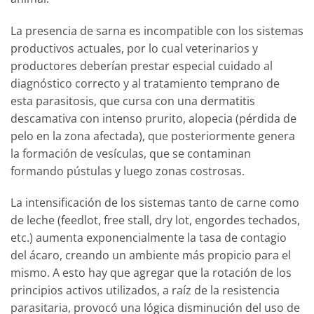
La presencia de sarna es incompatible con los sistemas
productivos actuales, por lo cual veterinarios y
productores deberían prestar especial cuidado al
diagnóstico correcto y al tratamiento temprano de
esta parasitosis, que cursa con una dermatitis
descamativa con intenso prurito, alopecia (pérdida de
pelo en la zona afectada), que posteriormente genera
la formación de vesículas, que se contaminan
formando pústulas y luego zonas costrosas.
La intensificación de los sistemas tanto de carne como
de leche (feedlot, free stall, dry lot, engordes techados,
etc.) aumenta exponencialmente la tasa de contagio
del ácaro, creando un ambiente más propicio para el
mismo. A esto hay que agregar que la rotación de los
principios activos utilizados, a raíz de la resistencia
parasitaria, provocó una lógica disminución del uso de