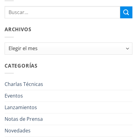
ARCHIVOS
Archivos
CATEGORÍAS
Charlas Técnicas
Eventos
Lanzamientos
Notas de Prensa
Novedades