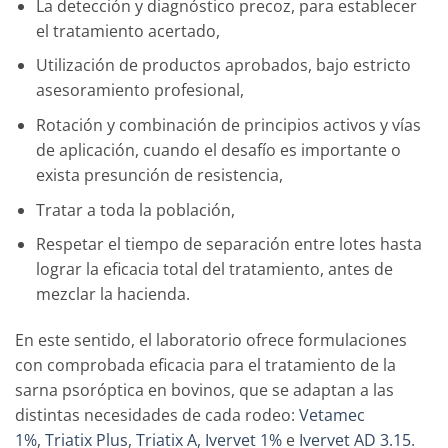
La detección y diagnóstico precoz, para establecer
el tratamiento acertado,
Utilización de productos aprobados, bajo estricto
asesoramiento profesional,
Rotación y combinación de principios activos y vías
de aplicación, cuando el desafío es importante o
exista presunción de resistencia,
Tratar a toda la población,
Respetar el tiempo de separación entre lotes hasta
lograr la eficacia total del tratamiento, antes de
mezclar la hacienda.
En este sentido, el laboratorio ofrece formulaciones
con comprobada eficacia para el tratamiento de la
sarna psoróptica en bovinos, que se adaptan a las
distintas necesidades de cada rodeo:
Vetamec
1%
,
Triatix Plus
,
Triatix A,
Ivervet 1%
e
Ivervet AD 3.15
.