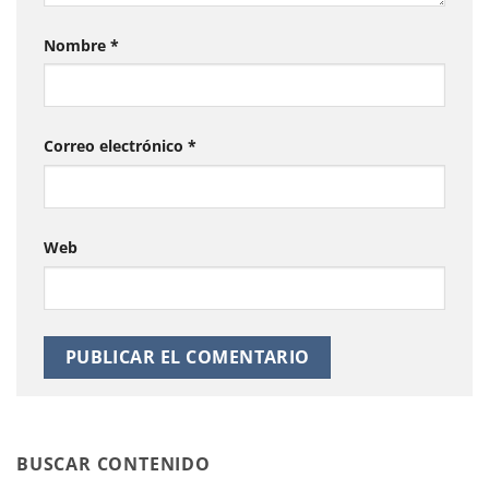
Nombre
*
Correo electrónico
*
Web
BUSCAR CONTENIDO