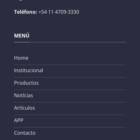
Teléfono:
+54 11 4709-3330
MENÚ
Home
Institucional
Productos
Notícias
Artículos
APP
Contacto