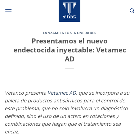
Saltar
al
contenido
LANZAMIENTOS
,
NOVEDADES
Presentamos el nuevo
endectocida inyectable: Vetamec
AD
Vetanco presenta
Vetamec AD
, que se incorpora a su
paleta de productos antisárnicos para el control de
este problema, que no solo involucra un diagnóstico
definido, sino el uso de un activo en rotaciones y
combinaciones que hagan que el tratamiento sea
eficaz.