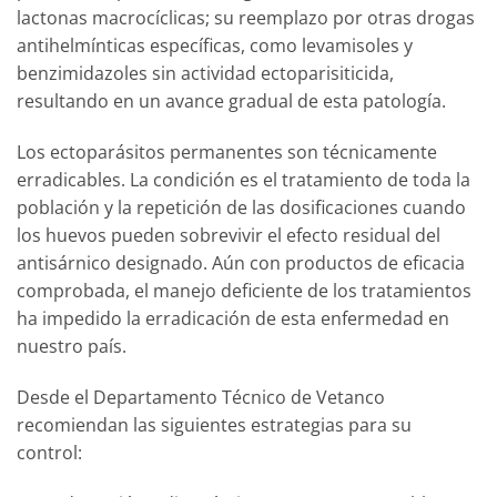
lactonas macrocíclicas; su reemplazo por otras drogas
antihelmínticas específicas, como levamisoles y
benzimidazoles sin actividad ectoparisiticida,
resultando en un avance gradual de esta patología.
Los ectoparásitos permanentes son técnicamente
erradicables. La condición es el tratamiento de toda la
población y la repetición de las dosificaciones cuando
los huevos pueden sobrevivir el efecto residual del
antisárnico designado. Aún con productos de eficacia
comprobada, el manejo deficiente de los tratamientos
ha impedido la erradicación de esta enfermedad en
nuestro país.
Desde el Departamento Técnico de Vetanco
recomiendan las siguientes estrategias para su
control: