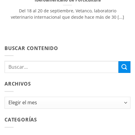
Del 18 al 20 de septiembre, Vetanco, laboratorio
veterinario internacional que desde hace más de 30 [...]
BUSCAR CONTENIDO
ARCHIVOS
Archivos
CATEGORÍAS