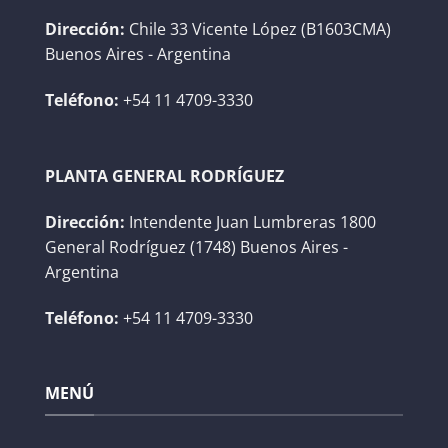
Dirección:
Chile 33 Vicente López (B1603CMA)
Buenos Aires - Argentina
Teléfono:
+54 11 4709-3330
PLANTA GENERAL RODRÍGUEZ
Dirección:
Intendente Juan Lumbreras 1800
General Rodríguez (1748) Buenos Aires -
Argentina
Teléfono:
+54 11 4709-3330
MENÚ