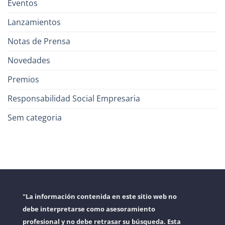
Eventos
Lanzamientos
Notas de Prensa
Novedades
Premios
Responsabilidad Social Empresaria
Sem categoria
"La información contenida en este sitio web no
debe interpretarse como asesoramiento
profesional y no debe retrasar su búsqueda. Esta