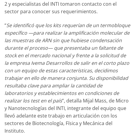
2 y especialistas del INTI tomaron contacto con el
sector para conocer sus requerimientos.
“
Se identificó que los kits requerían de un termobloque
específico —para realizar la amplificación molecular de
las muestras de ARN sin que hubiese condensación
durante el proceso— que presentaba un faltante de
stock en el mercado nacional y frente a la solicitud de
la empresa Ivema Desarrollos de salir en el corto plazo
con un equipo de estas características, decidimos
trabajar en ello de manera conjunta. Su disponibilidad
resultaba clave para ampliar la cantidad de
laboratorios y establecimientos en condiciones de
realizar los test en el país
”, detalla Mijal Mass, de Micro
y Nanotecnologías del INTI, integrante del equipo que
llevó adelante este trabajo en articulación con los
sectores de Biotecnología, Física y Mecánica del
Instituto.