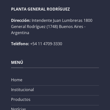
PLANTA GENERAL RODRÍGUEZ
Dirección:
Intendente Juan Lumbreras 1800
General Rodríguez (1748) Buenos Aires -
Argentina
Teléfono:
+54 11 4709-3330
MENÚ
Home
Institucional
Productos
Notícias