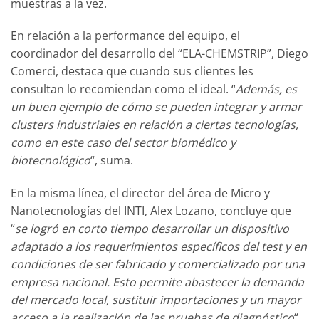
muestras a la vez.
En relación a la performance del equipo, el
coordinador del desarrollo del “ELA-CHEMSTRIP”, Diego
Comerci, destaca que cuando sus clientes les
consultan lo recomiendan como el ideal. “
Además, es
un buen ejemplo de cómo se pueden integrar y armar
clusters industriales en relación a ciertas tecnologías,
como en este caso del sector biomédico y
biotecnológico
“, suma.
En la misma línea, el director del área de Micro y
Nanotecnologías del INTI, Alex Lozano, concluye que
“
se logró en corto tiempo desarrollar un dispositivo
adaptado a los requerimientos específicos del test y en
condiciones de ser fabricado y comercializado por una
empresa nacional. Esto permite abastecer la demanda
del mercado local, sustituir importaciones y un mayor
acceso a la realización de las pruebas de diagnóstico
“.