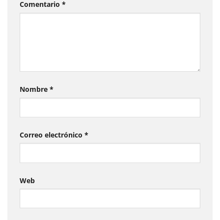
Comentario
*
Nombre
*
Correo electrónico
*
Web