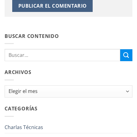
BUSCAR CONTENIDO
ARCHIVOS
Archivos
CATEGORÍAS
Charlas Técnicas