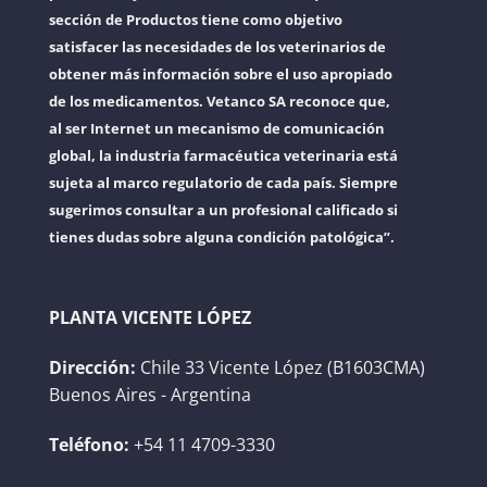
sección de Productos tiene como objetivo
satisfacer las necesidades de los veterinarios de
obtener más información sobre el uso apropiado
de los medicamentos. Vetanco SA reconoce que,
al ser Internet un mecanismo de comunicación
global, la industria farmacéutica veterinaria está
sujeta al marco regulatorio de cada país. Siempre
sugerimos consultar a un profesional calificado si
tienes dudas sobre alguna condición patológica”.
PLANTA VICENTE LÓPEZ
Dirección:
Chile 33 Vicente López (B1603CMA)
Buenos Aires - Argentina
Teléfono:
+54 11 4709-3330