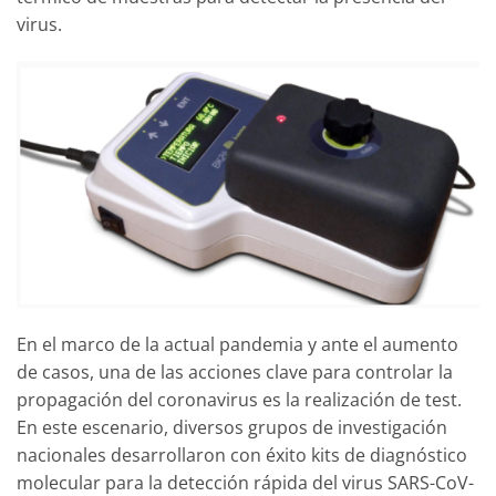
virus.
En el marco de la actual pandemia y ante el aumento
de casos, una de las acciones clave para controlar la
propagación del coronavirus es la realización de test.
En este escenario, diversos grupos de investigación
nacionales desarrollaron con éxito kits de diagnóstico
molecular para la detección rápida del virus SARS-CoV-