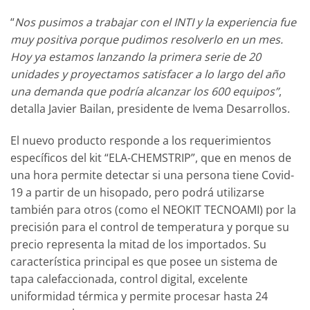
“
Nos pusimos a trabajar con el INTI y la experiencia fue
muy positiva porque pudimos resolverlo en un mes.
Hoy ya estamos lanzando la primera serie de 20
unidades y proyectamos satisfacer a lo largo del año
una demanda que podría alcanzar los 600 equipos”
,
detalla Javier Bailan, presidente de Ivema Desarrollos.
El nuevo producto responde a los requerimientos
específicos del kit “ELA-CHEMSTRIP”, que en menos de
una hora permite detectar si una persona tiene Covid-
19 a partir de un hisopado, pero podrá utilizarse
también para otros (como el NEOKIT TECNOAMI) por la
precisión para el control de temperatura y porque su
precio representa la mitad de los importados. Su
característica principal es que posee un sistema de
tapa calefaccionada, control digital, excelente
uniformidad térmica y permite procesar hasta 24