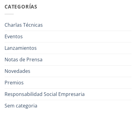
CATEGORÍAS
Charlas Técnicas
Eventos
Lanzamientos
Notas de Prensa
Novedades
Premios
Responsabilidad Social Empresaria
Sem categoria