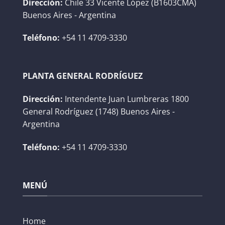
Dirección:
Chile 33 Vicente López (B1603CMA)
Buenos Aires - Argentina
Teléfono:
+54 11 4709-3330
PLANTA GENERAL RODRÍGUEZ
Dirección:
Intendente Juan Lumbreras 1800
General Rodríguez (1748) Buenos Aires -
Argentina
Teléfono:
+54 11 4709-3330
MENÚ
Home