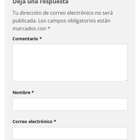
Deja una respuesta
Tu dirección de correo electrónico no será
publicada.
Los campos obligatorios están
marcados con
*
Comentario
*
Nombre
*
Correo electrónico
*