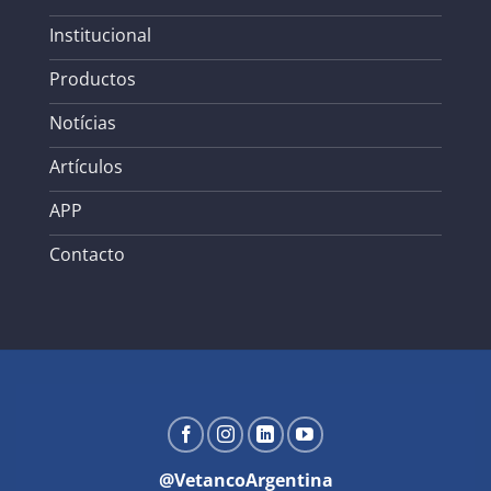
Institucional
Productos
Notícias
Artículos
APP
Contacto
@VetancoArgentina