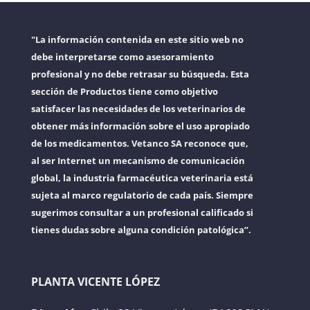
"La información contenida en este sitio web no
debe interpretarse como asesoramiento
profesional y no debe retrasar su búsqueda. Esta
sección de Productos tiene como objetivo
satisfacer las necesidades de los veterinarios de
obtener más información sobre el uso apropiado
de los medicamentos. Vetanco SA reconoce que,
al ser Internet un mecanismo de comunicación
global, la industria farmacéutica veterinaria está
sujeta al marco regulatorio de cada país. Siempre
sugerimos consultar a un profesional calificado si
tienes dudas sobre alguna condición patológica”.
PLANTA VICENTE LÓPEZ