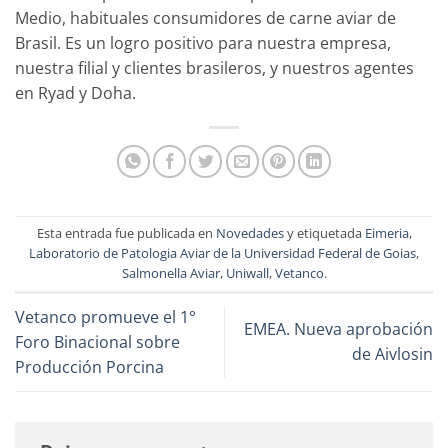
Medio, habituales consumidores de carne aviar de
Brasil. Es un logro positivo para nuestra empresa,
nuestra filial y clientes brasileros, y nuestros agentes
en Ryad y Doha.
Esta entrada fue publicada en
Novedades
y etiquetada
Eimeria
,
Laboratorio de Patologia Aviar de la Universidad Federal de Goias
,
Salmonella Aviar
,
Uniwall
,
Vetanco
.
Vetanco promueve el 1°
EMEA. Nueva aprobación
Foro Binacional sobre
de Aivlosin
Producción Porcina