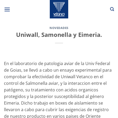
Saltar
al
contenido
NOVEDADES
Uniwall, Samonella y Eimeria.
En el laboratorio de patologia aviar de la Univ Federal
de Goias, se llevó a cabo un ensayo experimental para
comprobar la efectividad de Uniwall Vetanco en el
control de Salmonella aviar, y la interaccion entre el
patógeno, su tratamiento con acidos organicos
protegidos y la posterior susceptibilidad al género
Eimeria. Dicho trabajo en boxes de aislamiento se
llevaron a cabo para cubrir las exigencias de registro
de nuestro producto en varios paises de Oriente