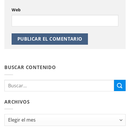
Web
BUSCAR CONTENIDO
ARCHIVOS
Archivos